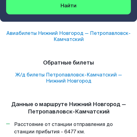
Найти
Авиабилеты
Нижний Новгород
—
Петропавловск-
Камчатский
Обратные билеты
Ж/д билеты
Петропавловск-Камчатский
—
Нижний Новгород
Данные о маршруте Нижний Новгород —
Петропавловск-Камчатский
Расстояние от станции отправления до
станции прибытия - 6477 км.