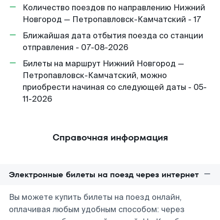
Количество поездов по направлению Нижний
Новгород — Петропавловск-Камчатский - 17
Ближайшая дата отбытия поезда со станции
отправления - 07-08-2026
Билеты на маршрут Нижний Новгород —
Петропавловск-Камчатский, можно
приобрести начиная со следующей даты - 05-
11-2026
Справочная информация
Электронные билеты на поезд через интернет
Вы можете купить билеты на поезд онлайн,
оплачивая любым удобным способом: через