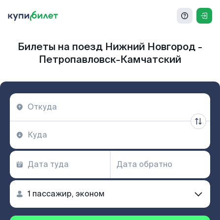
Билеты на поезд Нижний Новгород -
Петропавловск-Камчатский