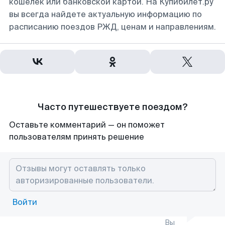
кошелек или банковской картой. На Купибилет.ру
вы всегда найдете актуальную информацию по
расписанию поездов РЖД, ценам и направлениям.
Часто путешествуете поездом?
Оставьте комментарий — он поможет
пользователям принять решение
Войти
Вы