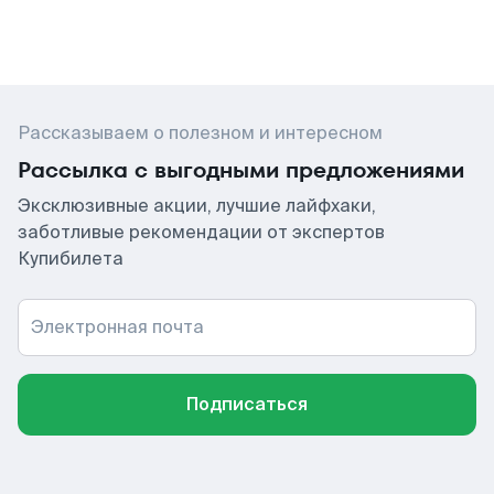
Рассказываем о полезном и интересном
Рассылка с выгодными предложениями
Эксклюзивные акции, лучшие лайфхаки,
заботливые рекомендации от экспертов
Купибилета
Электронная почта
Подписаться