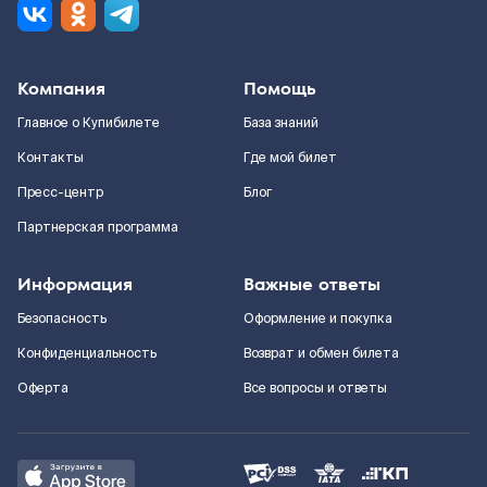
Компания
Помощь
Главное о Купибилете
База знаний
Контакты
Где мой билет
Пресс-центр
Блог
Партнерская программа
Информация
Важные ответы
Безопасность
Оформление и покупка
Конфиденциальность
Возврат и обмен билета
Оферта
Все вопросы и ответы