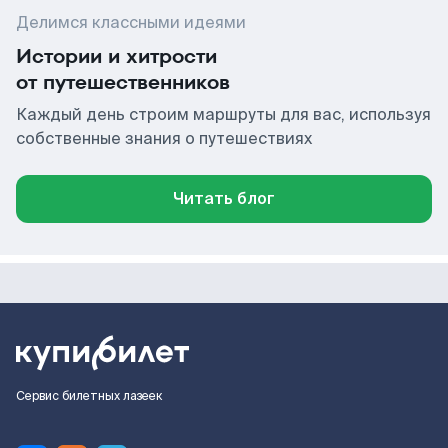
Делимся классными идеями
Истории и хитрости
от путешественников
Каждый день строим маршруты для вас, используя
собственные знания о путешествиях
Читать блог
Сервис билетных лазеек