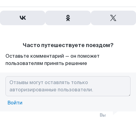
Часто путешествуете поездом?
Оставьте комментарий — он поможет
пользователям принять решение
Войти
Вы