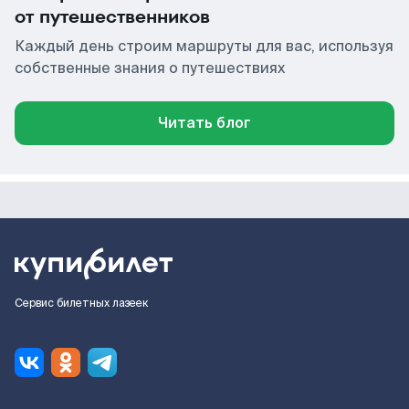
от путешественников
Каждый день строим маршруты для вас, используя
собственные знания о путешествиях
Читать блог
Сервис билетных лазеек