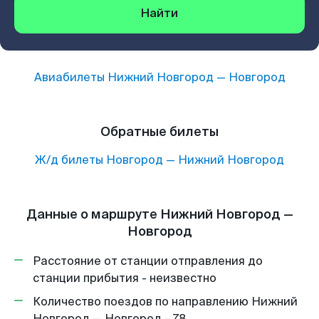
Найти
Авиабилеты
Нижний Новгород
—
Новгород
Обратные билеты
Ж/д билеты
Новгород
—
Нижний Новгород
Данные о маршруте Нижний Новгород —
Новгород
Расстояние от станции отправления до
станции прибытия - неизвестно
Количество поездов по направлению Нижний
Новгород — Новгород - 78