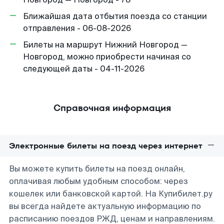
Ближайшая дата отбытия поезда со станции
отправления - 06-08-2026
Билеты на маршрут Нижний Новгород —
Новгород, можно приобрести начиная со
следующей даты - 04-11-2026
Справочная информация
Электронные билеты на поезд через интернет
Вы можете купить билеты на поезд онлайн,
оплачивая любым удобным способом: через
кошелек или банковской картой. На Купибилет.ру
вы всегда найдете актуальную информацию по
расписанию поездов РЖД, ценам и направлениям.