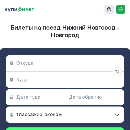
Билеты на поезд Нижний Новгород -
Новгород