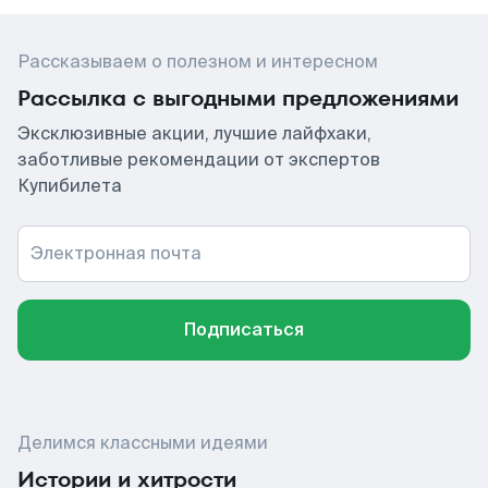
Рассказываем о полезном и интересном
Рассылка с выгодными предложениями
Эксклюзивные акции, лучшие лайфхаки,
заботливые рекомендации от экспертов
Купибилета
Электронная почта
Подписаться
Делимся классными идеями
Истории и хитрости