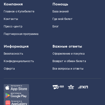
Компания
Помощь
Главное о Купибилете
База знаний
Контакты
Где мой билет
Пресс-центр
Блог
Партнерская программа
Информация
Важные ответы
Безопасность
Оформление и покупка
Конфиденциальность
Возврат и обмен билета
Оферта
Все вопросы и ответы