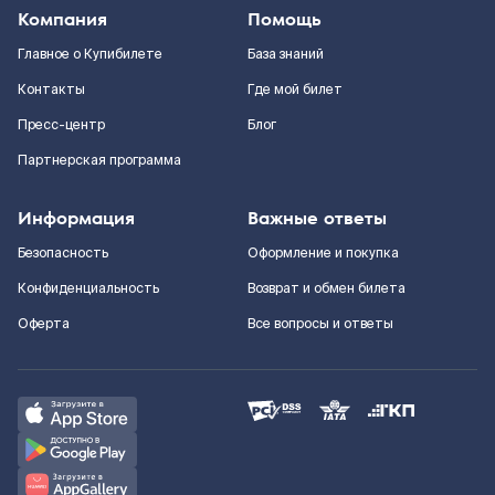
Компания
Помощь
Главное о Купибилете
База знаний
Контакты
Где мой билет
Пресс-центр
Блог
Партнерская программа
Информация
Важные ответы
Безопасность
Оформление и покупка
Конфиденциальность
Возврат и обмен билета
Оферта
Все вопросы и ответы