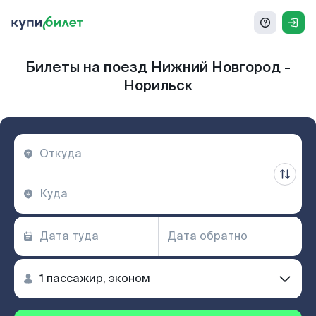
Билеты на поезд Нижний Новгород -
Норильск