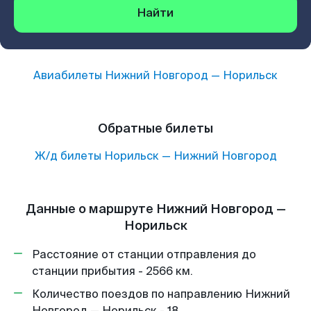
Найти
Авиабилеты
Нижний Новгород
—
Норильск
Обратные билеты
Ж/д билеты
Норильск
—
Нижний Новгород
Данные о маршруте Нижний Новгород —
Норильск
Расстояние от станции отправления до
станции прибытия - 2566 км.
Количество поездов по направлению Нижний
Новгород — Норильск - 18