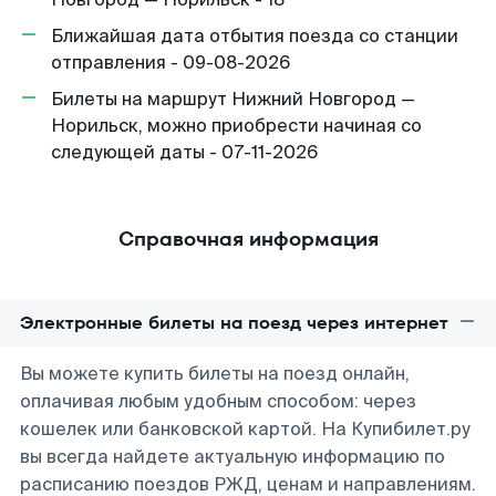
Ближайшая дата отбытия поезда со станции
отправления - 09-08-2026
Билеты на маршрут Нижний Новгород —
Норильск, можно приобрести начиная со
следующей даты - 07-11-2026
Справочная информация
Электронные билеты на поезд через интернет
Вы можете купить билеты на поезд онлайн,
оплачивая любым удобным способом: через
кошелек или банковской картой. На Купибилет.ру
вы всегда найдете актуальную информацию по
расписанию поездов РЖД, ценам и направлениям.