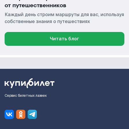
от путешественников
Каждый день строим маршруты для вас, используя
собственные знания о путешествиях
Читать блог
Сервис билетных лазеек