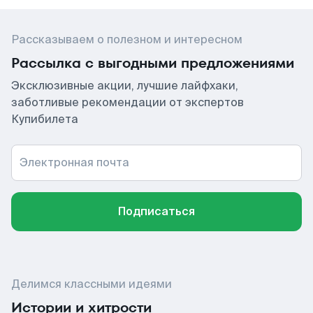
Рассказываем о полезном и интересном
Рассылка с выгодными предложениями
Эксклюзивные акции, лучшие лайфхаки,
заботливые рекомендации от экспертов
Купибилета
Электронная почта
Подписаться
Делимся классными идеями
Истории и хитрости