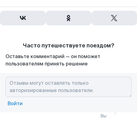
Часто путешествуете поездом?
Оставьте комментарий — он поможет
пользователям принять решение
Войти
Вы