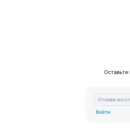
Оставьте 
Войти