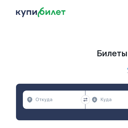
Билеты