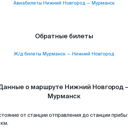
Авиабилеты
Нижний Новгород
—
Мурманск
Обратные билеты
Ж/д билеты
Мурманск
—
Нижний Новгород
Данные о маршруте Нижний Новгород 
Мурманск
стояние от станции отправления до станции прибы
 км.