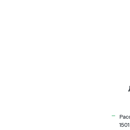
Рас
1501