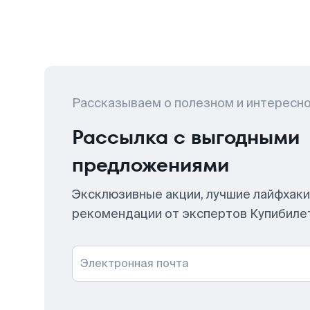
Рассказываем о полезном и интересн
Рассылка с выгодными
предложениями
Эксклюзивные акции, лучшие лайфхаки
рекомендации от экспертов Купибиле
Электронная почта