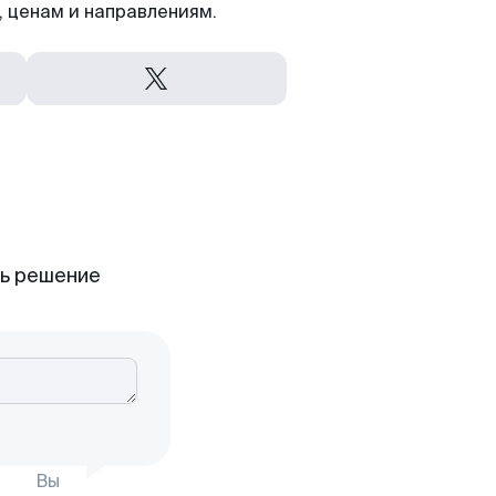
 ценам и направлениям.
ть решение
Вы