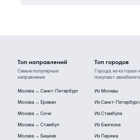
Топ направлений
Топ городов
Самые популярные
Города, из которых 
направления
покупают авиабилет
Москва → Санкт-Петербург
Из Москвы
Москва → Ереван
Из Санкт-Петербург
Москва → Сочи
Из Стамбула
Москва → Стамбул
Из Бангкока
Москва → Бишкек
Из Парижа