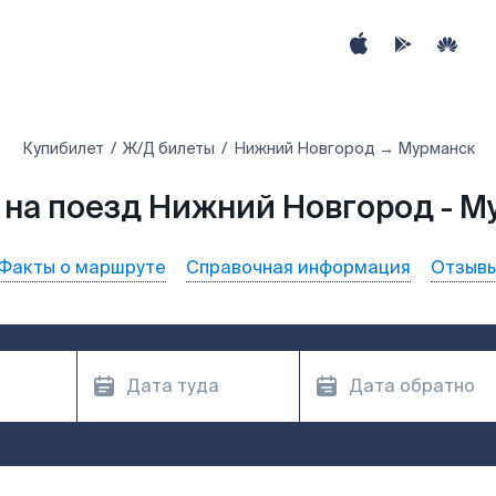
Купибилет
Ж/Д билеты
Нижний Новгород → Мурманск
 на поезд Нижний Новгород - М
Факты о маршруте
Справочная информация
Отзыв