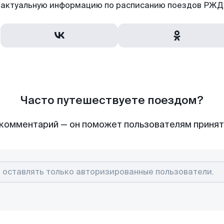
актуальную информацию по расписанию поездов РЖД,
Часто путешествуете поездом?
комментарий — он поможет пользователям приня