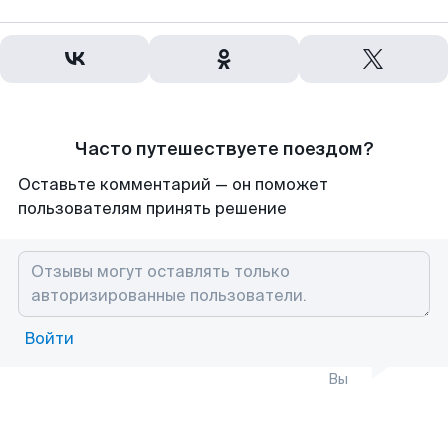
Часто путешествуете поездом?
Оставьте комментарий — он поможет
пользователям принять решение
Войти
Вы