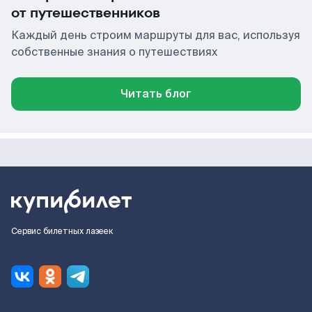
от путешественников
Каждый день строим маршруты для вас, используя
собственные знания о путешествиях
Читать блог
Сервис билетных лазеек