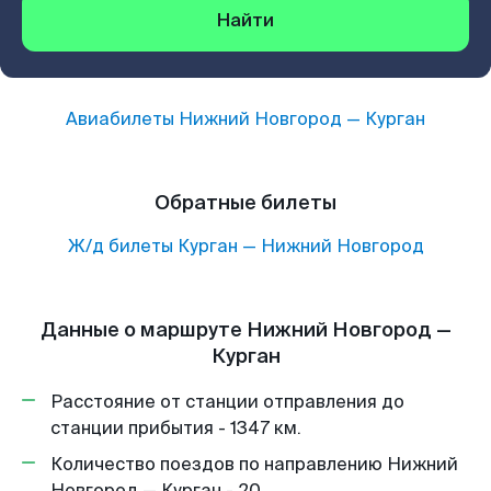
Найти
Авиабилеты
Нижний Новгород
—
Курган
Обратные билеты
Ж/д билеты
Курган
—
Нижний Новгород
Данные о маршруте Нижний Новгород —
Курган
Расстояние от станции отправления до
станции прибытия - 1347 км.
Количество поездов по направлению Нижний
Новгород — Курган - 20