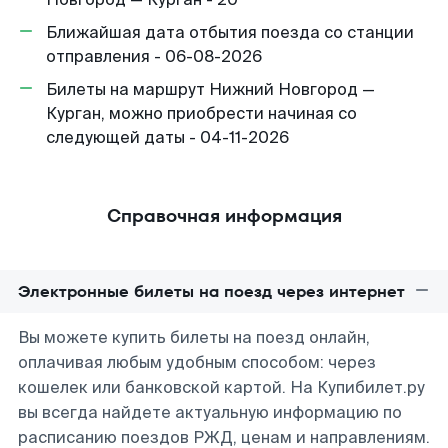
Ближайшая дата отбытия поезда со станции
отправления - 06-08-2026
Билеты на маршрут Нижний Новгород —
Курган, можно приобрести начиная со
следующей даты - 04-11-2026
Справочная информация
Электронные билеты на поезд через интернет
Вы можете купить билеты на поезд онлайн,
оплачивая любым удобным способом: через
кошелек или банковской картой. На Купибилет.ру
вы всегда найдете актуальную информацию по
расписанию поездов РЖД, ценам и направлениям.