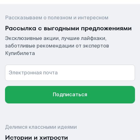
Рассказываем о полезном и интересном
Рассылка с выгодными предложениями
Эксклюзивные акции, лучшие лайфхаки,
заботливые рекомендации от экспертов
Купибилета
Электронная почта
Подписаться
Делимся классными идеями
Истории и хитрости