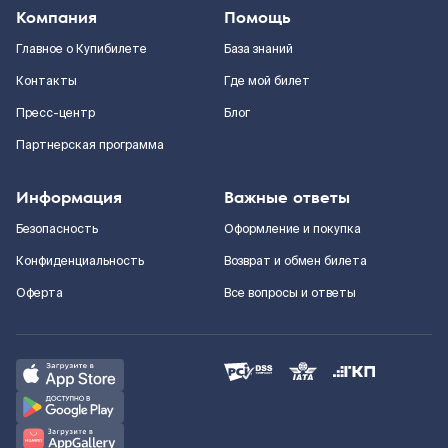
Компания
Помощь
Главное о Купибилете
База знаний
Контакты
Где мой билет
Пресс-центр
Блог
Партнерская программа
Информация
Важные ответы
Безопасность
Оформление и покупка
Конфиденциальность
Возврат и обмен билета
Оферта
Все вопросы и ответы