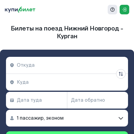
Билеты на поезд Нижний Новгород -
Курган