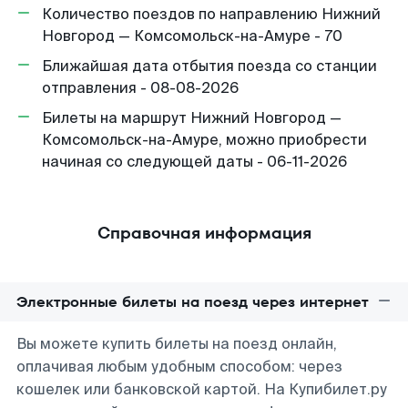
Количество поездов по направлению Нижний
Новгород — Комсомольск-на-Амуре - 70
Ближайшая дата отбытия поезда со станции
отправления - 08-08-2026
Билеты на маршрут Нижний Новгород —
Комсомольск-на-Амуре, можно приобрести
начиная со следующей даты - 06-11-2026
Справочная информация
Электронные билеты на поезд через интернет
Вы можете купить билеты на поезд онлайн,
оплачивая любым удобным способом: через
кошелек или банковской картой. На Купибилет.ру