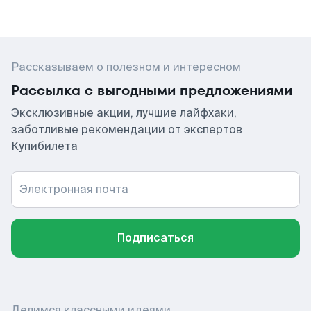
Рассказываем о полезном и интересном
Рассылка с выгодными предложениями
Эксклюзивные акции, лучшие лайфхаки,
заботливые рекомендации от экспертов
Купибилета
Электронная почта
Подписаться
Делимся классными идеями