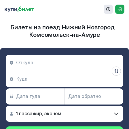
Билеты на поезд Нижний Новгород -
Комсомольск-на-Амуре