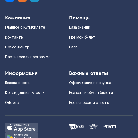
Компания
Помощь
Главное о Купибилете
База знаний
Контакты
Где мой билет
Пресс-центр
Блог
Партнерская программа
Информация
Важные ответы
Безопасность
Оформление и покупка
Конфиденциальность
Возврат и обмен билета
Оферта
Все вопросы и ответы