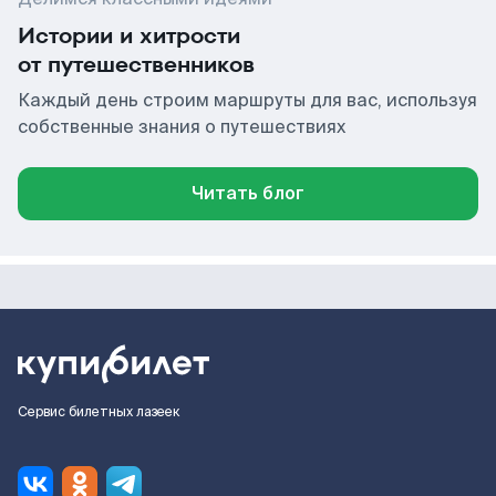
Истории и хитрости
от путешественников
Каждый день строим маршруты для вас, используя
собственные знания о путешествиях
Читать блог
Сервис билетных лазеек