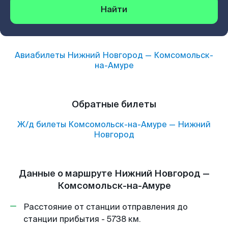
Найти
Авиабилеты
Нижний Новгород
—
Комсомольск-
на-Амуре
Обратные билеты
Ж/д билеты
Комсомольск-на-Амуре
—
Нижний
Новгород
Данные о маршруте Нижний Новгород —
Комсомольск-на-Амуре
Расстояние от станции отправления до
станции прибытия - 5738 км.