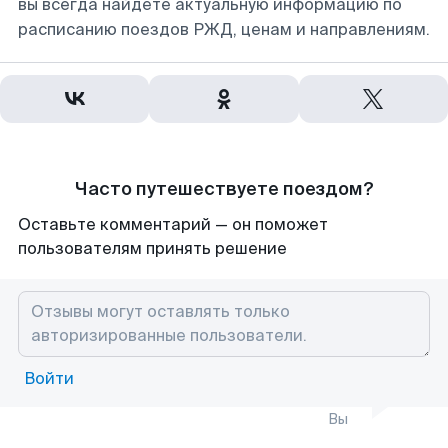
вы всегда найдете актуальную информацию по
расписанию поездов РЖД, ценам и направлениям.
Часто путешествуете поездом?
Оставьте комментарий — он поможет
пользователям принять решение
Войти
Вы