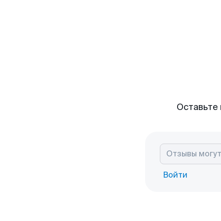
Оставьте 
Войти