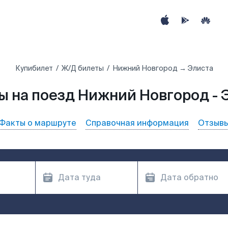
Купибилет
Ж/Д билеты
Нижний Новгород → Элиста
ы на поезд Нижний Новгород - 
Факты о маршруте
Справочная информация
Отзыв