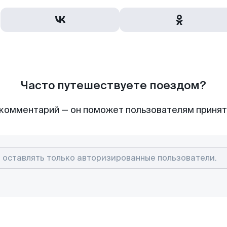
Часто путешествуете поездом?
комментарий — он поможет пользователям приня