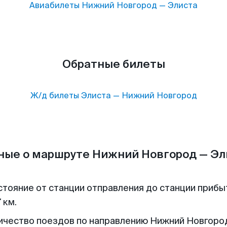
Авиабилеты
Нижний Новгород
—
Элиста
Обратные билеты
Ж/д билеты
Элиста
—
Нижний Новгород
ные о маршруте Нижний Новгород — Эл
стояние от станции отправления до станции прибы
 км.
ичество поездов по направлению Нижний Новгоро