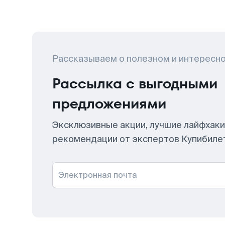
Рассказываем о полезном и интересн
Рассылка с выгодными
предложениями
Эксклюзивные акции, лучшие лайфхаки
рекомендации от экспертов Купибиле
Электронная почта