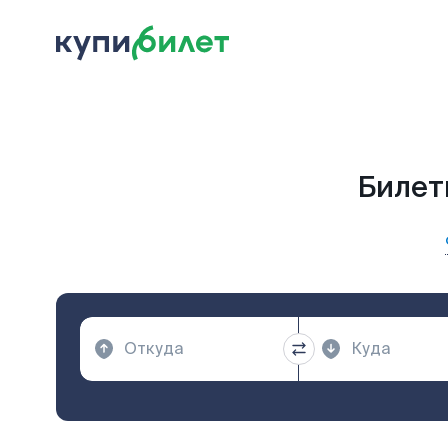
Билет