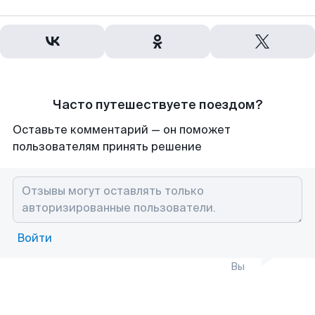
Часто путешествуете поездом?
Оставьте комментарий — он поможет
пользователям принять решение
Войти
Вы