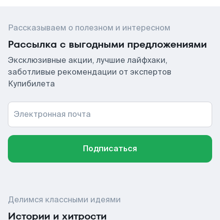
Рассказываем о полезном и интересном
Рассылка с выгодными предложениями
Эксклюзивные акции, лучшие лайфхаки,
заботливые рекомендации от экспертов
Купибилета
Электронная почта
Подписаться
Делимся классными идеями
Истории и хитрости