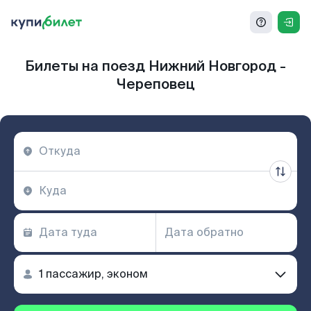
Билеты на поезд Нижний Новгород -
Череповец