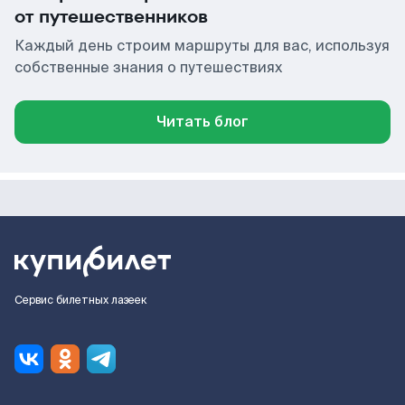
от путешественников
Каждый день строим маршруты для вас, используя
собственные знания о путешествиях
Читать блог
Сервис билетных лазеек