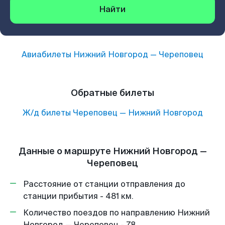
Найти
Авиабилеты
Нижний Новгород
—
Череповец
Обратные билеты
Ж/д билеты
Череповец
—
Нижний Новгород
Данные о маршруте Нижний Новгород —
Череповец
Расстояние от станции отправления до
станции прибытия - 481 км.
Количество поездов по направлению Нижний
Новгород — Череповец - 78