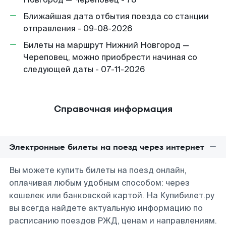
Ближайшая дата отбытия поезда со станции
отправления - 09-08-2026
Билеты на маршрут Нижний Новгород —
Череповец, можно приобрести начиная со
следующей даты - 07-11-2026
Справочная информация
Электронные билеты на поезд через интернет
Вы можете купить билеты на поезд онлайн,
оплачивая любым удобным способом: через
кошелек или банковской картой. На Купибилет.ру
вы всегда найдете актуальную информацию по
расписанию поездов РЖД, ценам и направлениям.