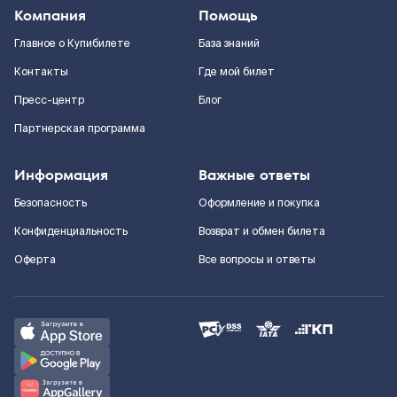
Компания
Помощь
Главное о Купибилете
База знаний
Контакты
Где мой билет
Пресс-центр
Блог
Партнерская программа
Информация
Важные ответы
Безопасность
Оформление и покупка
Конфиденциальность
Возврат и обмен билета
Оферта
Все вопросы и ответы