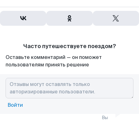
Часто путешествуете поездом?
Оставьте комментарий — он поможет
пользователям принять решение
Войти
Вы