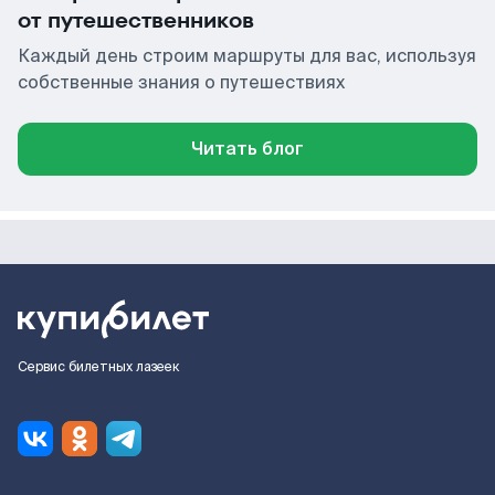
от путешественников
Каждый день строим маршруты для вас, используя
собственные знания о путешествиях
Читать блог
Сервис билетных лазеек