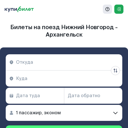
Билеты на поезд Нижний Новгород -
Архангельск