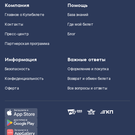
Компания
Помощь
Главное о Купибилете
База знаний
Контакты
Где мой билет
Пресс-центр
Блог
Партнерская программа
Информация
Важные ответы
Безопасность
Оформление и покупка
Конфиденциальность
Возврат и обмен билета
Оферта
Все вопросы и ответы