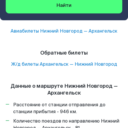
Найти
Авиабилеты
Нижний Новгород
—
Архангельск
Обратные билеты
Ж/д билеты
Архангельск
—
Нижний Новгород
Данные о маршруте Нижний Новгород —
Архангельск
Расстояние от станции отправления до
станции прибытия - 946 км.
Количество поездов по направлению Нижний
Новгород — Архангельск - 81