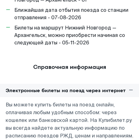
Ближайшая дата отбытия поезда со станции
отправления - 07-08-2026
Билеты на маршрут Нижний Новгород —
Архангельск, можно приобрести начиная со
следующей даты - 05-11-2026
Справочная информация
Электронные билеты на поезд через интернет
Вы можете купить билеты на поезд онлайн,
оплачивая любым удобным способом: через
кошелек или банковской картой. На Купибилет.ру
вы всегда найдете актуальную информацию по
расписанию поездов РЖД, ценам и направлениям.