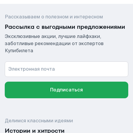
Рассказываем о полезном и интересном
Рассылка с выгодными предложениями
Эксклюзивные акции, лучшие лайфхаки,
заботливые рекомендации от экспертов
Купибилета
Электронная почта
Подписаться
Делимся классными идеями
Истории и хитрости