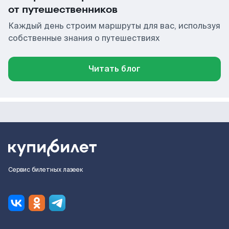
от путешественников
Каждый день строим маршруты для вас, используя
собственные знания о путешествиях
Читать блог
Сервис билетных лазеек