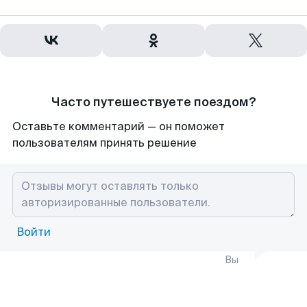
Часто путешествуете поездом?
Оставьте комментарий — он поможет
пользователям принять решение
Войти
Вы