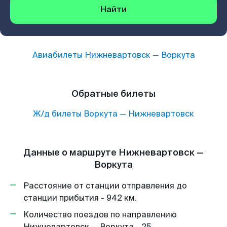
Найти
Авиабилеты
Нижневартовск
—
Воркута
Обратные билеты
Ж/д билеты
Воркута
—
Нижневартовск
Данные о маршруте Нижневартовск —
Воркута
Расстояние от станции отправления до
станции прибытия - 942 км.
Количество поездов по направлению
Нижневартовск — Воркута - 25