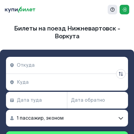
Билеты на поезд Нижневартовск -
Воркута