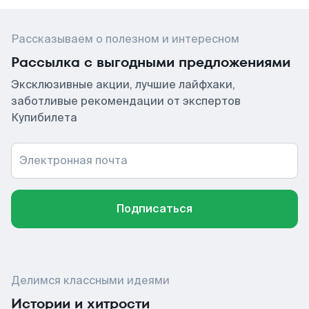
Рассказываем о полезном и интересном
Рассылка с выгодными предложениями
Эксклюзивные акции, лучшие лайфхаки,
заботливые рекомендации от экспертов
Купибилета
Электронная почта
Подписаться
Делимся классными идеями
Истории и хитрости