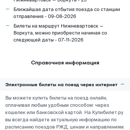
Ближайшая дата отбытия поезда со станции
отправления - 09-08-2026
Билеты на маршрут Нижневартовск —
Воркута, можно приобрести начиная со
следующей даты - 07-11-2026
Справочная информация
Электронные билеты на поезд через интернет
Вы можете купить билеты на поезд онлайн,
оплачивая любым удобным способом: через
кошелек или банковской картой. На Купибилет.ру
вы всегда найдете актуальную информацию по
расписанию поездов РЖД, ценам и направлениям.