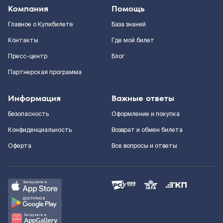
Компания
Помощь
Главное о Купибилете
База знаний
Контакты
Где мой билет
Пресс-центр
Блог
Партнерская программа
Информация
Важные ответы
Безопасность
Оформление и покупка
Конфиденциальность
Возврат и обмен билета
Оферта
Все вопросы и ответы