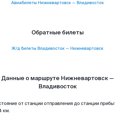
Авиабилеты
Нижневартовск
—
Владивосток
Обратные билеты
Ж/д билеты
Владивосток
—
Нижневартовск
Данные о маршруте Нижневартовск —
Владивосток
стояние от станции отправления до станции прибы
4 км.