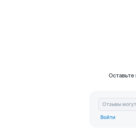
Оставьте 
Войти