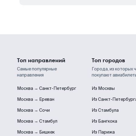
Топ направлений
Топ городов
Самые популярные
Города, из которых 
направления
покупают авиабилет
Москва → Санкт-Петербург
Из Москвы
Москва → Ереван
Из Санкт-Петербург
Москва → Сочи
Из Стамбула
Москва → Стамбул
Из Бангкока
Москва → Бишкек
Из Парижа