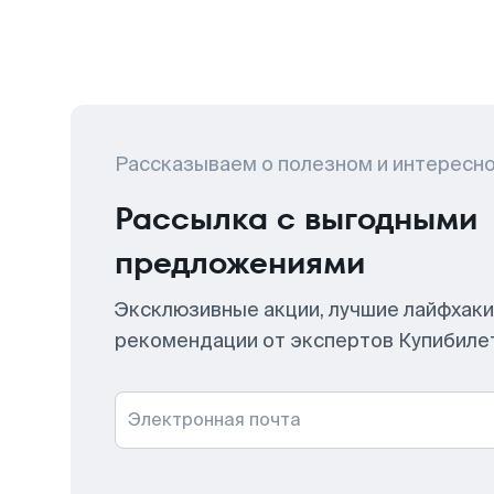
Рассказываем о полезном и интересн
Рассылка с выгодными
предложениями
Эксклюзивные акции, лучшие лайфхаки
рекомендации от экспертов Купибиле
Электронная почта