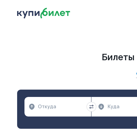
Билеты 