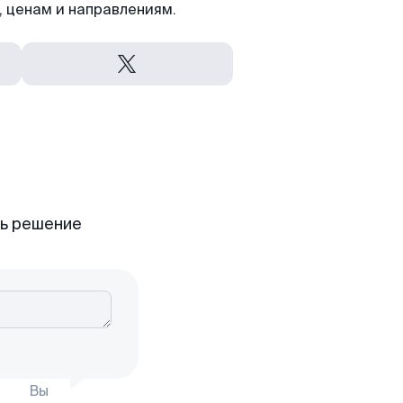
 ценам и направлениям.
ть решение
Вы