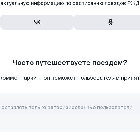
актуальную информацию по расписанию поездов РЖД,
Часто путешествуете поездом?
комментарий — он поможет пользователям приня