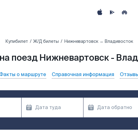
Купибилет
Ж/Д билеты
Нижневартовск → Владивосток
на поезд Нижневартовск - Вла
Факты о маршруте
Справочная информация
Отзыв