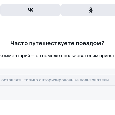
Часто путешествуете поездом?
комментарий — он поможет пользователям приня