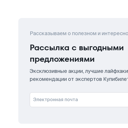
Рассказываем о полезном и интересн
Рассылка с выгодными
предложениями
Эксклюзивные акции, лучшие лайфхаки
рекомендации от экспертов Купибиле
Электронная почта