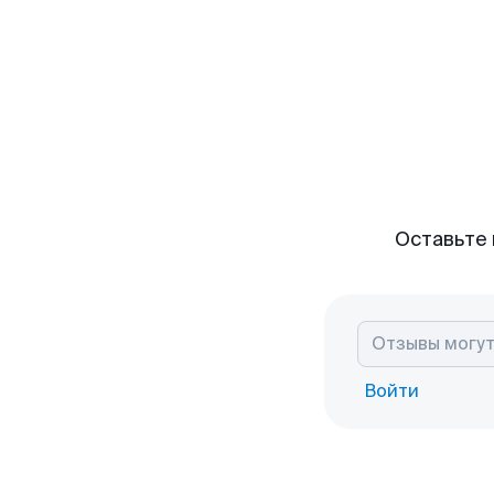
Оставьте 
Войти