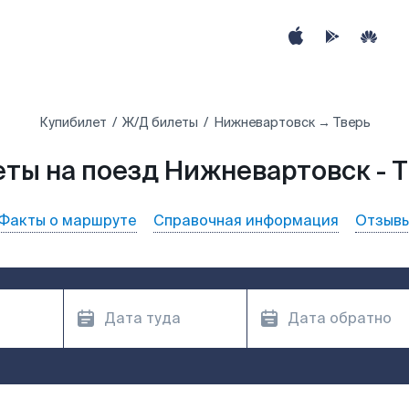
Купибилет
Ж/Д билеты
Нижневартовск → Тверь
ты на поезд Нижневартовск - 
Факты о маршруте
Справочная информация
Отзыв