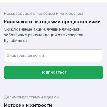
Рассказываем о полезном и интересном
Рассылка с выгодными предложениями
Эксклюзивные акции, лучшие лайфхаки,
заботливые рекомендации от экспертов
Купибилета
Электронная почта
Подписаться
Делимся классными идеями
Истории и хитрости