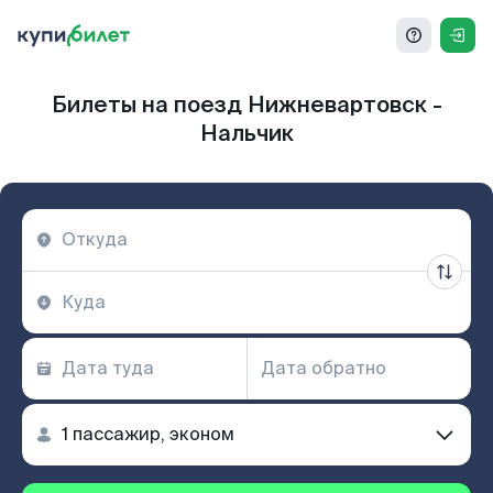
Билеты на поезд Нижневартовск -
Нальчик