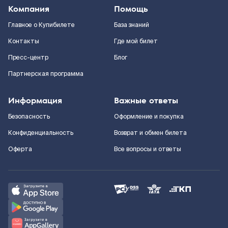
Компания
Помощь
Главное о Купибилете
База знаний
Контакты
Где мой билет
Пресс-центр
Блог
Партнерская программа
Информация
Важные ответы
Безопасность
Оформление и покупка
Конфиденциальность
Возврат и обмен билета
Оферта
Все вопросы и ответы