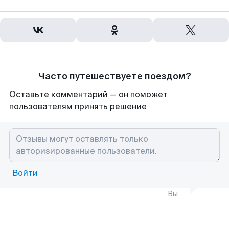
Часто путешествуете поездом?
Оставьте комментарий — он поможет
пользователям принять решение
Войти
Вы