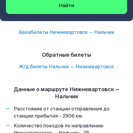
Найти
Авиабилеты
Нижневартовск
—
Нальчик
Обратные билеты
Ж/д билеты
Нальчик
—
Нижневартовск
Данные о маршруте Нижневартовск —
Нальчик
Расстояние от станции отправления до
станции прибытия - 2906 км.
Количество поездов по направлению
Нижневартовск — Нальчик - 78