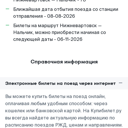
Ближайшая дата отбытия поезда со станции
отправления - 08-08-2026
Билеты на маршрут Нижневартовск —
Нальчик, можно приобрести начиная со
следующей даты - 06-11-2026
Справочная информация
Электронные билеты на поезд через интернет
Вы можете купить билеты на поезд онлайн,
оплачивая любым удобным способом: через
кошелек или банковской картой. На Купибилет.ру
вы всегда найдете актуальную информацию по
расписанию поездов РЖД, ценам и направлениям.