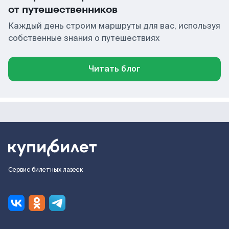
от путешественников
Каждый день строим маршруты для вас, используя
собственные знания о путешествиях
Читать блог
Сервис билетных лазеек