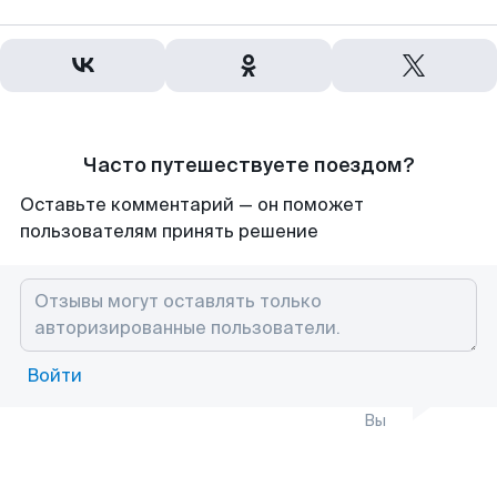
Часто путешествуете поездом?
Оставьте комментарий — он поможет
пользователям принять решение
Войти
Вы