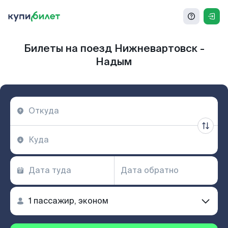
Билеты на поезд Нижневартовск -
Надым