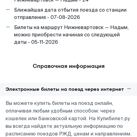
Ближайшая дата отбытия поезда со станции
отправления - 07-08-2026
Билеты на маршрут Нижневартовск — Надым,
можно приобрести начиная со следующей
даты - 05-11-2026
Справочная информация
Электронные билеты на поезд через интернет
Вы можете купить билеты на поезд онлайн,
оплачивая любым удобным способом: через
кошелек или банковской картой. На Купибилет.ру
вы всегда найдете актуальную информацию по
расписанию поездов РЖД, ценам и направлениям.