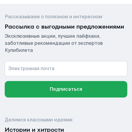
Рассказываем о полезном и интересном
Рассылка с выгодными предложениями
Эксклюзивные акции, лучшие лайфхаки,
заботливые рекомендации от экспертов
Купибилета
Электронная почта
Подписаться
Делимся классными идеями
Истории и хитрости