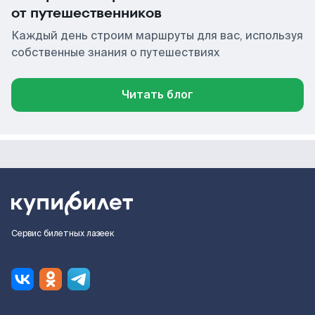
от путешественников
Каждый день строим маршруты для вас, используя
собственные знания о путешествиях
Читать блог
Сервис билетных лазеек