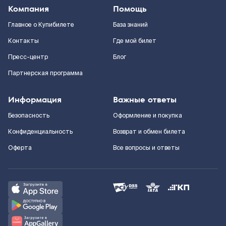
Компания
Помощь
Главное о Купибилете
База знаний
Контакты
Где мой билет
Пресс-центр
Блог
Партнерская программа
Информация
Важные ответы
Безопасность
Оформление и покупка
Конфиденциальность
Возврат и обмен билета
Оферта
Все вопросы и ответы