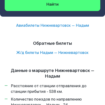
Найти
Авиабилеты
Нижневартовск
—
Надым
Обратные билеты
Ж/д билеты
Надым
—
Нижневартовск
Данные о маршруте Нижневартовск —
Надым
Расстояние от станции отправления до
станции прибытия - 538 км.
Количество поездов по направлению
Нижневартовск — Надым - 24