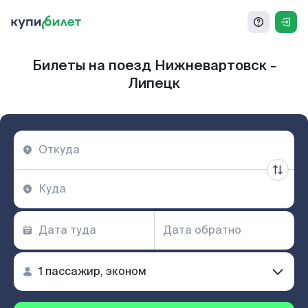
Билеты на поезд Нижневартовск -
Липецк