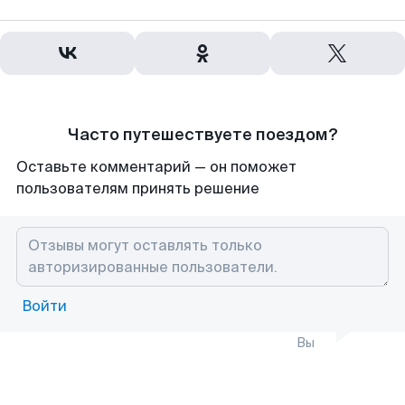
Часто путешествуете поездом?
Оставьте комментарий — он поможет
пользователям принять решение
Войти
Вы