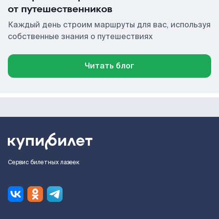
от путешественников
Каждый день строим маршруты для вас, используя
собственные знания о путешествиях
Читать блог
Сервис билетных лазеек