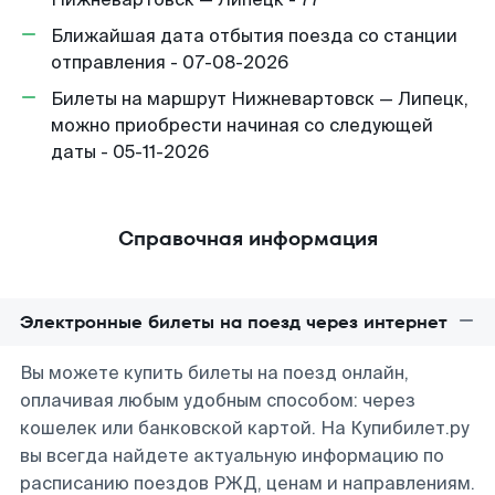
Ближайшая дата отбытия поезда со станции
отправления - 07-08-2026
Билеты на маршрут Нижневартовск — Липецк,
можно приобрести начиная со следующей
даты - 05-11-2026
Справочная информация
Электронные билеты на поезд через интернет
Вы можете купить билеты на поезд онлайн,
оплачивая любым удобным способом: через
кошелек или банковской картой. На Купибилет.ру
вы всегда найдете актуальную информацию по
расписанию поездов РЖД, ценам и направлениям.