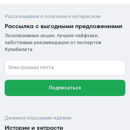
Рассказываем о полезном и интересном
Рассылка с выгодными предложениями
Эксклюзивные акции, лучшие лайфхаки,
заботливые рекомендации от экспертов
Купибилета
Электронная почта
Подписаться
Делимся классными идеями
Истории и хитрости