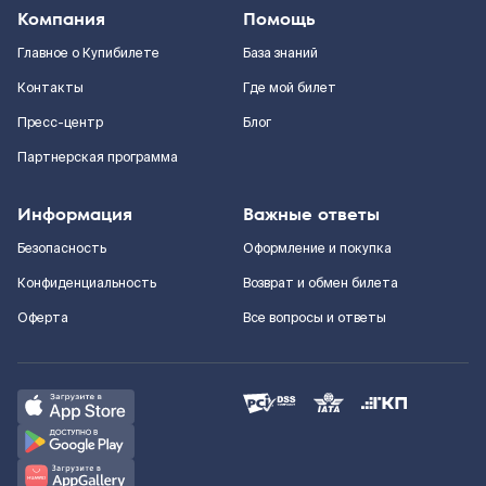
Компания
Помощь
Главное о Купибилете
База знаний
Контакты
Где мой билет
Пресс-центр
Блог
Партнерская программа
Информация
Важные ответы
Безопасность
Оформление и покупка
Конфиденциальность
Возврат и обмен билета
Оферта
Все вопросы и ответы