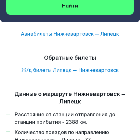
Найти
Авиабилеты
Нижневартовск
—
Липецк
Обратные билеты
Ж/д билеты
Липецк
—
Нижневартовск
Данные о маршруте Нижневартовск —
Липецк
Расстояние от станции отправления до
станции прибытия - 2388 км.
Количество поездов по направлению
Нижневартовск — Липецк - 77