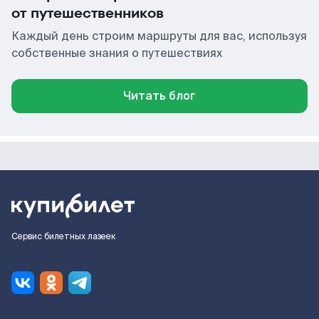
от путешественников
Каждый день строим маршруты для вас, используя
собственные знания о путешествиях
Читать блог
Сервис билетных лазеек