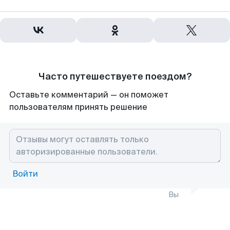
Часто путешествуете поездом?
Оставьте комментарий — он поможет
пользователям принять решение
Войти
Вы