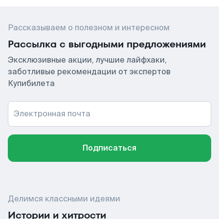
Рассказываем о полезном и интересном
Рассылка с выгодными предложениями
Эксклюзивные акции, лучшие лайфхаки,
заботливые рекомендации от экспертов
Купибилета
Электронная почта
Подписаться
Делимся классными идеями
Истории и хитрости