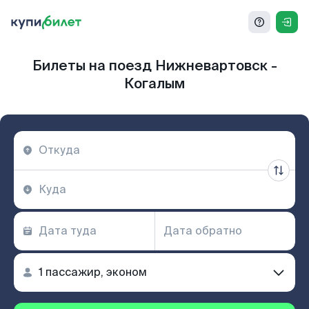
Билеты на поезд Нижневартовск -
Когалым