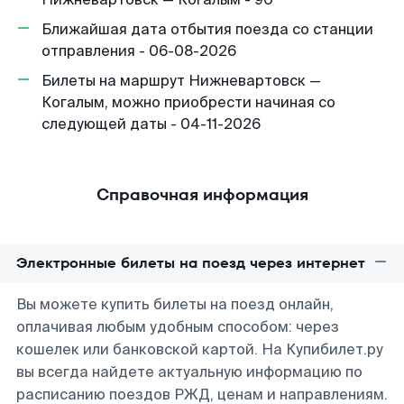
Ближайшая дата отбытия поезда со станции
отправления - 06-08-2026
Билеты на маршрут Нижневартовск —
Когалым, можно приобрести начиная со
следующей даты - 04-11-2026
Справочная информация
Электронные билеты на поезд через интернет
Вы можете купить билеты на поезд онлайн,
оплачивая любым удобным способом: через
кошелек или банковской картой. На Купибилет.ру
вы всегда найдете актуальную информацию по
расписанию поездов РЖД, ценам и направлениям.