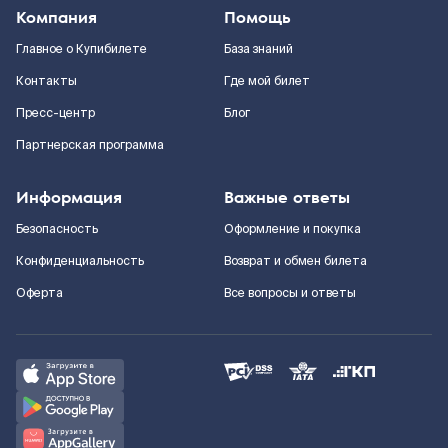
Компания
Помощь
Главное о Купибилете
База знаний
Контакты
Где мой билет
Пресс-центр
Блог
Партнерская программа
Информация
Важные ответы
Безопасность
Оформление и покупка
Конфиденциальность
Возврат и обмен билета
Оферта
Все вопросы и ответы