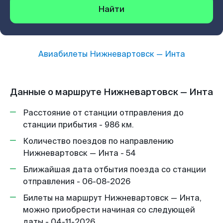
Найти
Авиабилеты
Нижневартовск
—
Инта
Данные о маршруте Нижневартовск — Инта
Расстояние от станции отправления до
станции прибытия - 986 км.
Количество поездов по направлению
Нижневартовск — Инта - 54
Ближайшая дата отбытия поезда со станции
отправления - 06-08-2026
Билеты на маршрут Нижневартовск — Инта,
можно приобрести начиная со следующей
даты - 04-11-2026