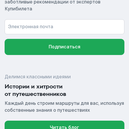
заботливые рекомендации от экспертов
Купибилета
Электронная почта
Подписаться
Делимся классными идеями
Истории и хитрости
от путешественников
Каждый день строим маршруты для вас, используя
собственные знания о путешествиях
Читать блог