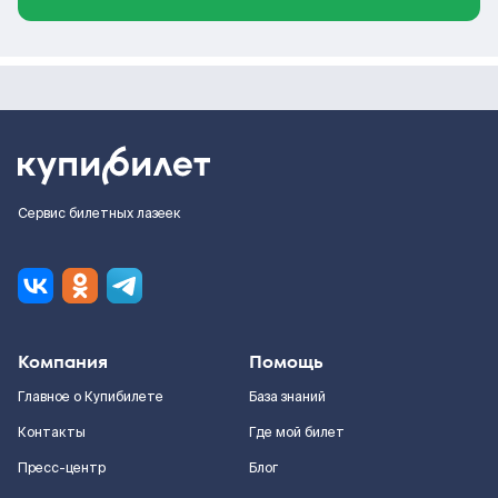
Сервис билетных лазеек
Компания
Помощь
Главное о Купибилете
База знаний
Контакты
Где мой билет
Пресс-центр
Блог