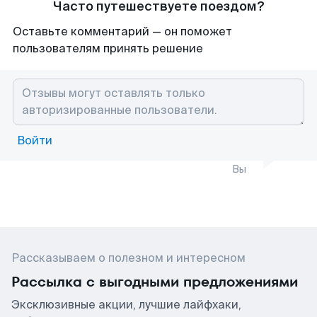
Часто путешествуете поездом?
Оставьте комментарий — он поможет
пользователям принять решение
Войти
Вы
Рассказываем о полезном и интересном
Рассылка с выгодными предложениями
Эксклюзивные акции, лучшие лайфхаки,