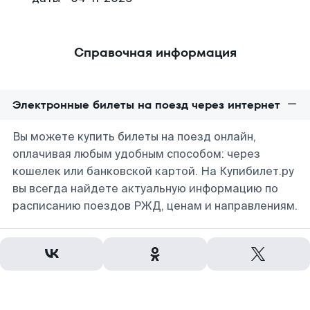
Справочная информация
Электронные билеты на поезд через интернет
Вы можете купить билеты на поезд онлайн,
оплачивая любым удобным способом: через
кошелек или банковской картой. На Купибилет.ру
вы всегда найдете актуальную информацию по
расписанию поездов РЖД, ценам и направлениям.