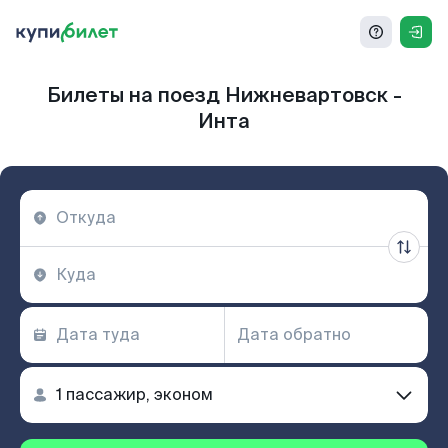
Билеты на поезд Нижневартовск -
Инта