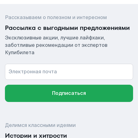
Рассказываем о полезном и интересном
Рассылка с выгодными предложениями
Эксклюзивные акции, лучшие лайфхаки,
заботливые рекомендации от экспертов
Купибилета
Электронная почта
Подписаться
Делимся классными идеями
Истории и хитрости