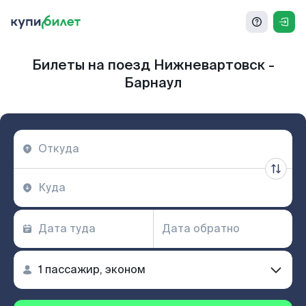
Билеты на поезд Нижневартовск -
Барнаул