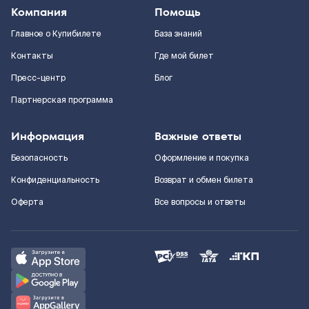
Компания
Помощь
Главное о Купибилете
База знаний
Контакты
Где мой билет
Пресс-центр
Блог
Партнерская программа
Информация
Важные ответы
Безопасность
Оформление и покупка
Конфиденциальность
Возврат и обмен билета
Оферта
Все вопросы и ответы