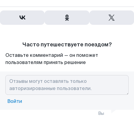
Часто путешествуете поездом?
Оставьте комментарий — он поможет
пользователям принять решение
Войти
Вы