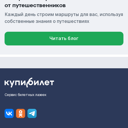
от путешественников
Каждый день строим маршруты для вас, используя
собственные знания о путешествиях
Читать блог
Сервис билетных лазеек