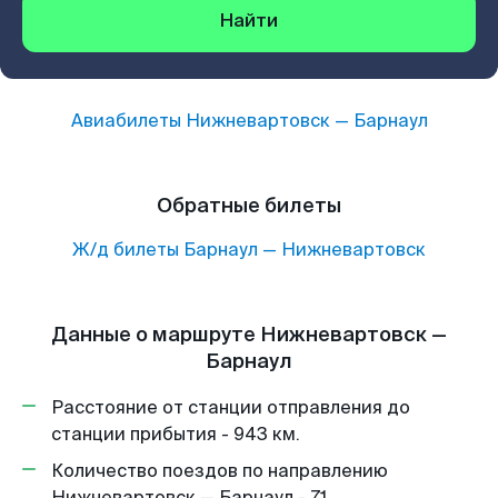
Найти
Авиабилеты
Нижневартовск
—
Барнаул
Обратные билеты
Ж/д билеты
Барнаул
—
Нижневартовск
Данные о маршруте Нижневартовск —
Барнаул
Расстояние от станции отправления до
станции прибытия - 943 км.
Количество поездов по направлению
Нижневартовск — Барнаул - 71