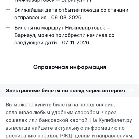
Ближайшая дата отбытия поезда со станции
отправления - 09-08-2026
Билеты на маршрут Нижневартовск —
Барнаул, можно приобрести начиная со
следующей даты - 07-11-2026
Справочная информация
Электронные билеты на поезд через интернет
Вы можете купить билеты на поезд онлайн,
оплачивая любым удобным способом: через
кошелек или банковской картой. На Купибилет.ру
вы всегда найдете актуальную информацию по
расписанию поездов РЖД, ценам и направлениям.