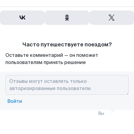
Часто путешествуете поездом?
Оставьте комментарий — он поможет
пользователям принять решение
Войти
Вы