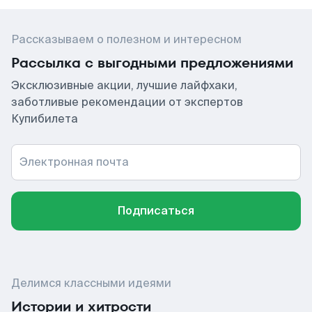
Рассказываем о полезном и интересном
Рассылка с выгодными предложениями
Эксклюзивные акции, лучшие лайфхаки,
заботливые рекомендации от экспертов
Купибилета
Электронная почта
Подписаться
Делимся классными идеями
Истории и хитрости