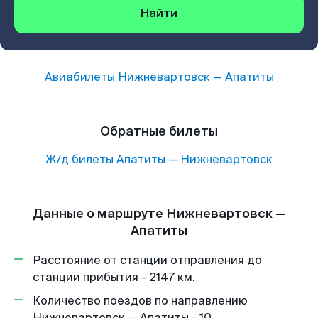
Найти
Авиабилеты
Нижневартовск
—
Апатиты
Обратные билеты
Ж/д билеты
Апатиты
—
Нижневартовск
Данные о маршруте Нижневартовск —
Апатиты
Расстояние от станции отправления до
станции прибытия - 2147 км.
Количество поездов по направлению
Нижневартовск — Апатиты - 10