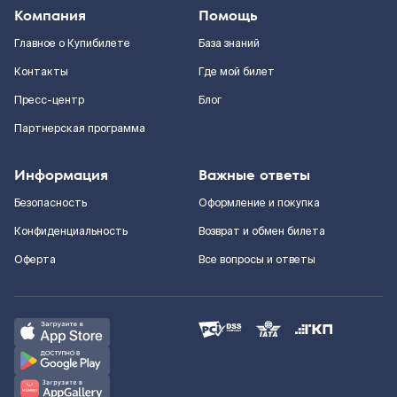
Компания
Помощь
Главное о Купибилете
База знаний
Контакты
Где мой билет
Пресс-центр
Блог
Партнерская программа
Информация
Важные ответы
Безопасность
Оформление и покупка
Конфиденциальность
Возврат и обмен билета
Оферта
Все вопросы и ответы