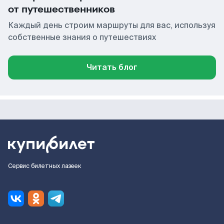
от путешественников
Каждый день строим маршруты для вас, используя
собственные знания о путешествиях
Читать блог
Сервис билетных лазеек