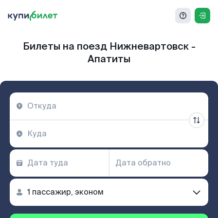
Билеты на поезд Нижневартовск -
Апатиты