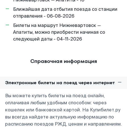
Ближайшая дата отбытия поезда со станции
отправления - 06-08-2026
Билеты на маршрут Нижневартовск —
Апатиты, можно приобрести начиная со
следующей даты - 04-11-2026
Справочная информация
Электронные билеты на поезд через интернет
Вы можете купить билеты на поезд онлайн,
оплачивая любым удобным способом: через
кошелек или банковской картой. На Купибилет.ру
вы всегда найдете актуальную информацию по
расписанию поездов РЖД, ценам и направлениям.