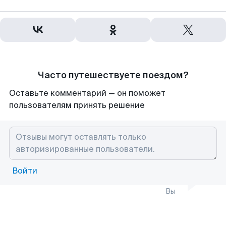
Часто путешествуете поездом?
Оставьте комментарий — он поможет
пользователям принять решение
Войти
Вы