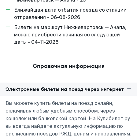
Ближайшая дата отбытия поезда со станции
отправления - 06-08-2026
Билеты на маршрут Нижневартовск — Анапа,
можно приобрести начиная со следующей
даты - 04-11-2026
Справочная информация
Электронные билеты на поезд через интернет
Вы можете купить билеты на поезд онлайн,
оплачивая любым удобным способом: через
кошелек или банковской картой. На Купибилет.ру
вы всегда найдете актуальную информацию по
расписанию поездов РЖД, ценам и направлениям.