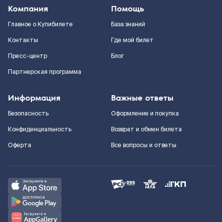
Компания
Помощь
Главное о Купибилете
База знаний
Контакты
Где мой билет
Пресс-центр
Блог
Партнерская программа
Информация
Важные ответы
Безопасность
Оформление и покупка
Конфиденциальность
Возврат и обмен билета
Оферта
Все вопросы и ответы