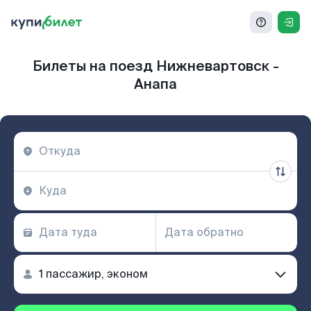
Билеты на поезд Нижневартовск -
Анапа