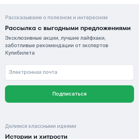
Рассказываем о полезном и интересном
Рассылка с выгодными предложениями
Эксклюзивные акции, лучшие лайфхаки,
заботливые рекомендации от экспертов
Купибилета
Электронная почта
Подписаться
Делимся классными идеями
Истории и хитрости