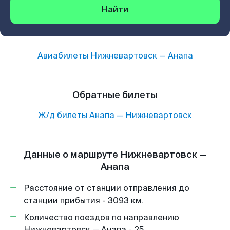
Найти
Авиабилеты
Нижневартовск
—
Анапа
Обратные билеты
Ж/д билеты
Анапа
—
Нижневартовск
Данные о маршруте Нижневартовск —
Анапа
Расстояние от станции отправления до
станции прибытия - 3093 км.
Количество поездов по направлению
Нижневартовск — Анапа - 25