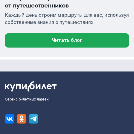
от путешественников
Каждый день строим маршруты для вас, используя
собственные знания о путешествиях
Читать блог
Сервис билетных лазеек