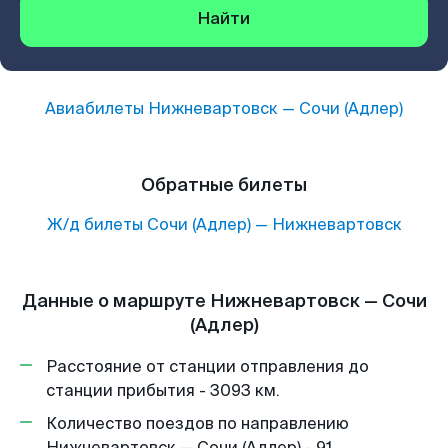
Найти
Авиабилеты
Нижневартовск
—
Сочи (Адлер)
Обратные билеты
Ж/д билеты
Сочи (Адлер)
—
Нижневартовск
Данные о маршруте Нижневартовск — Сочи
(Адлер)
Расстояние от станции отправления до
станции прибытия - 3093 км.
Количество поездов по направлению
Нижневартовск — Сочи (Адлер) - 91