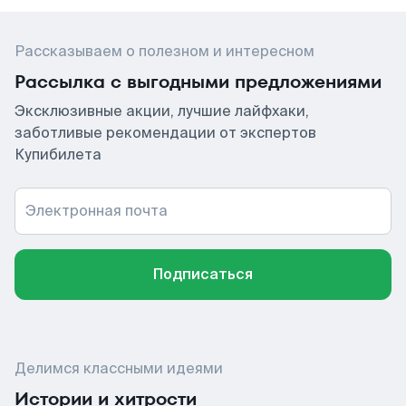
Рассказываем о полезном и интересном
Рассылка с выгодными предложениями
Эксклюзивные акции, лучшие лайфхаки,
заботливые рекомендации от экспертов
Купибилета
Электронная почта
Подписаться
Делимся классными идеями
Истории и хитрости