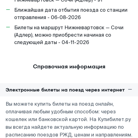
Ближайшая дата отбытия поезда со станции
отправления - 06-08-2026
Билеты на маршрут Нижневартовск — Сочи
(Адлер), можно приобрести начиная со
следующей даты - 04-11-2026
Справочная информация
Электронные билеты на поезд через интернет
Вы можете купить билеты на поезд онлайн,
оплачивая любым удобным способом: через
кошелек или банковской картой. На Купибилет.ру
вы всегда найдете актуальную информацию по
расписанию поездов РЖД, ценам и направлениям.