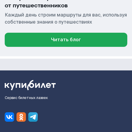
от путешественников
Каждый день строим маршруты для вас, используя
собственные знания о путешествиях
Читать блог
Сервис билетных лазеек