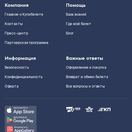
Компания
Помощь
Главное о Купибилете
База знаний
Контакты
Где мой билет
Пресс-центр
Блог
Партнерская программа
Информация
Важные ответы
Безопасность
Оформление и покупка
Конфиденциальность
Возврат и обмен билета
Оферта
Все вопросы и ответы