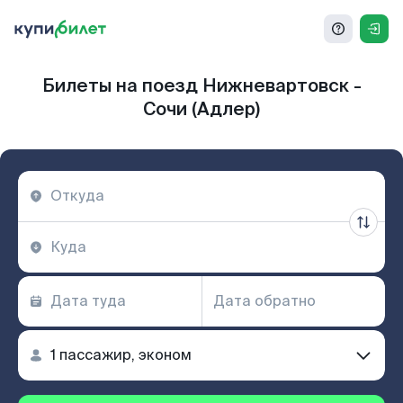
Билеты на поезд Нижневартовск -
Сочи (Адлер)