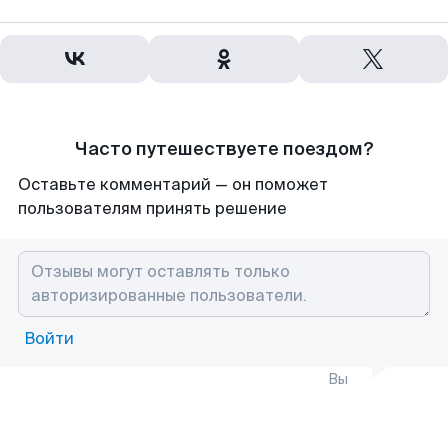
Часто путешествуете поездом?
Оставьте комментарий — он поможет
пользователям принять решение
Войти
Вы