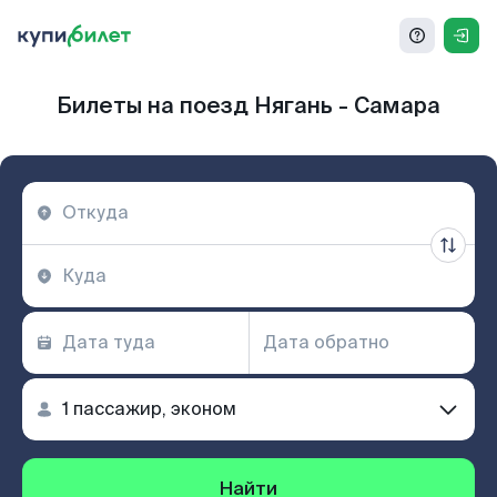
Билеты на поезд Нягань - Самара
Найти