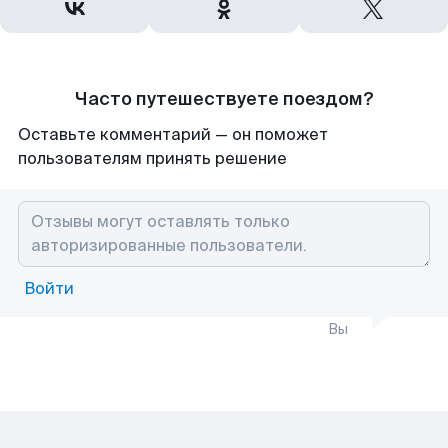
Часто путешествуете поездом?
Оставьте комментарий — он поможет
пользователям принять решение
Войти
Вы