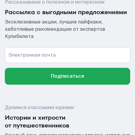
Рассказываем о полезном и интересном
Рассылка с выгодными предложениями
Эксклюзивные акции, лучшие лайфхаки,
заботливые рекомендации от экспертов
Купибилета
Электронная почта
Подписаться
Делимся классными идеями
Истории и хитрости
от путешественников