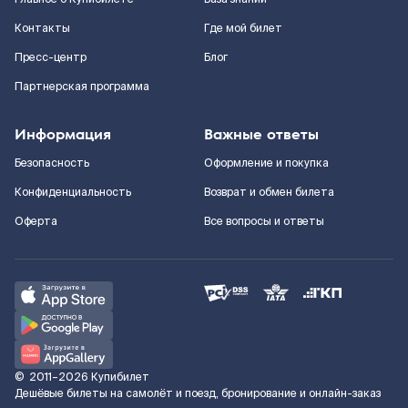
Контакты
Где мой билет
Пресс-центр
Блог
Партнерская программа
Информация
Важные ответы
Безопасность
Оформление и покупка
Конфиденциальность
Возврат и обмен билета
Оферта
Все вопросы и ответы
©
2011–2026
Купибилет
Дешёвые билеты на самолёт и поезд, бронирование и онлайн-заказ