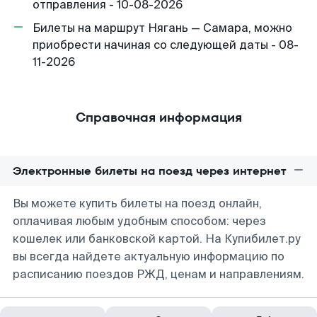
отправления - 10-08-2026
Билеты на маршрут Нягань — Самара, можно
приобрести начиная со следующей даты - 08-
11-2026
Справочная информация
Электронные билеты на поезд через интернет
Вы можете купить билеты на поезд онлайн,
оплачивая любым удобным способом: через
кошелек или банковской картой. На Купибилет.ру
вы всегда найдете актуальную информацию по
расписанию поездов РЖД, ценам и направлениям.