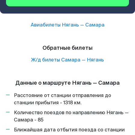
Авиабилеты
Нягань
—
Самара
Обратные билеты
Ж/д билеты
Самара
—
Нягань
Данные о маршруте Нягань — Самара
Расстояние от станции отправления до
станции прибытия - 1318 км.
Количество поездов по направлению Нягань —
Самара - 85
Ближайшая дата отбытия поезда со станции