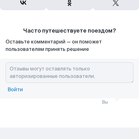
Часто путешествуете поездом?
Оставьте комментарий — он поможет
пользователям принять решение
Войти
Вы