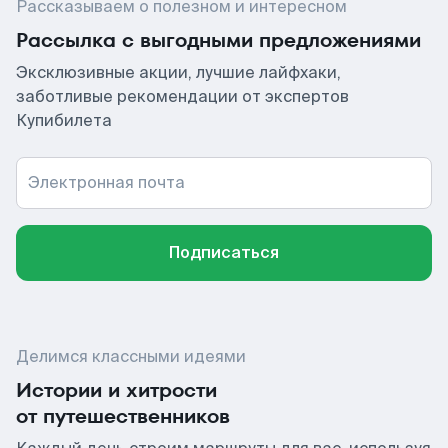
Рассказываем о полезном и интересном
Рассылка с выгодными предложениями
Эксклюзивные акции, лучшие лайфхаки,
заботливые рекомендации от экспертов
Купибилета
Электронная почта
Подписаться
Делимся классными идеями
Истории и хитрости
от путешественников