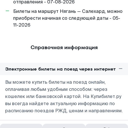
отправления - 07-08-2026
Билеты на маршрут Нягань — Салехард, можно
приобрести начиная со следующей даты - 05-
11-2026
Справочная информация
Электронные билеты на поезд через интернет
Вы можете купить билеты на поезд онлайн,
оплачивая любым удобным способом: через
кошелек или банковской картой. На Купибилет.ру
вы всегда найдете актуальную информацию по
расписанию поездов РЖД, ценам и направлениям.