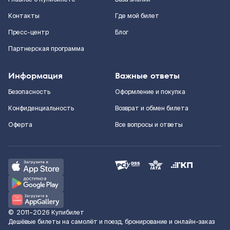
Контакты
Где мой билет
Пресс-центр
Блог
Партнерская программа
Информация
Важные ответы
Безопасность
Оформление и покупка
Конфиденциальность
Возврат и обмен билета
Оферта
Все вопросы и ответы
©
2011–2026
Купибилет
Дешёвые билеты на самолёт и поезд, бронирование и онлайн-заказ