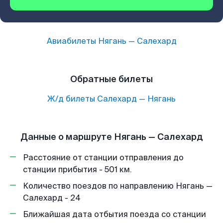
Авиабилеты
Нягань
—
Салехард
Обратные билеты
Ж/д билеты
Салехард
—
Нягань
Данные о маршруте Нягань — Салехард
Расстояние от станции отправления до
станции прибытия - 501 км.
Количество поездов по направлению Нягань —
Салехард - 24
Ближайшая дата отбытия поезда со станции