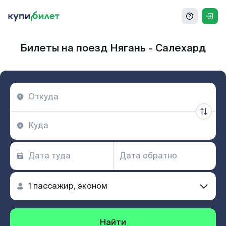
Билеты на поезд Нягань - Салехард
Найти