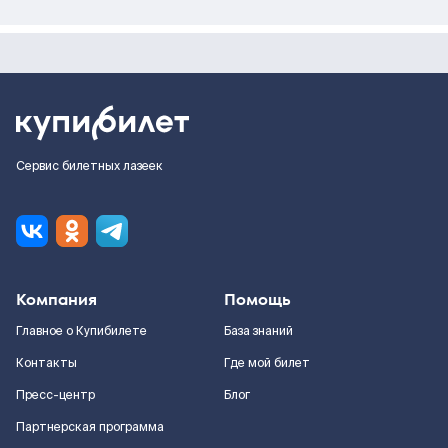
Сервис билетных лазеек
Компания
Помощь
Главное о Купибилете
База знаний
Контакты
Где мой билет
Пресс-центр
Блог
Партнерская программа