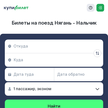
Билеты на поезд Нягань - Нальчик
Найти