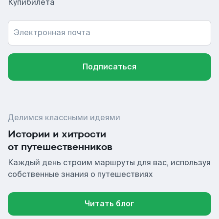
Купибилета
Электронная почта
Подписаться
Делимся классными идеями
Истории и хитрости
от путешественников
Каждый день строим маршруты для вас, используя
собственные знания о путешествиях
Читать блог