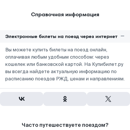
Справочная информация
Электронные билеты на поезд через интернет
Вы можете купить билеты на поезд онлайн,
оплачивая любым удобным способом: через
кошелек или банковской картой. На Купибилет.ру
вы всегда найдете актуальную информацию по
расписанию поездов РЖД, ценам и направлениям.
Часто путешествуете поездом?