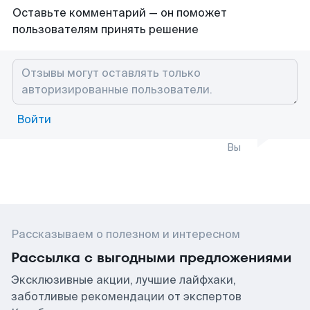
Оставьте комментарий — он поможет
пользователям принять решение
Войти
Вы
Рассказываем о полезном и интересном
Рассылка с выгодными предложениями
Эксклюзивные акции, лучшие лайфхаки,
заботливые рекомендации от экспертов