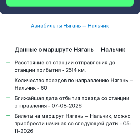
Авиабилеты
Нягань
—
Нальчик
Данные о маршруте Нягань — Нальчик
Расстояние от станции отправления до
станции прибытия - 2514 км.
Количество поездов по направлению Нягань —
Нальчик - 60
Ближайшая дата отбытия поезда со станции
отправления - 07-08-2026
Билеты на маршрут Нягань — Нальчик, можно
приобрести начиная со следующей даты - 05-
11-2026