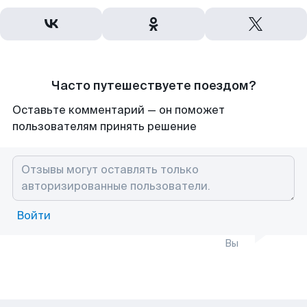
Часто путешествуете поездом?
Оставьте комментарий — он поможет
пользователям принять решение
Войти
Вы