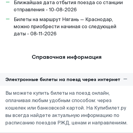
Ближайшая дата отбытия поезда со станции
отправления - 10-08-2026
Билеты на маршрут Нягань — Краснодар,
можно приобрести начиная со следующей
даты - 08-11-2026
Справочная информация
Электронные билеты на поезд через интернет
Вы можете купить билеты на поезд онлайн,
оплачивая любым удобным способом: через
кошелек или банковской картой. На Купибилет.ру
вы всегда найдете актуальную информацию по
расписанию поездов РЖД, ценам и направлениям.