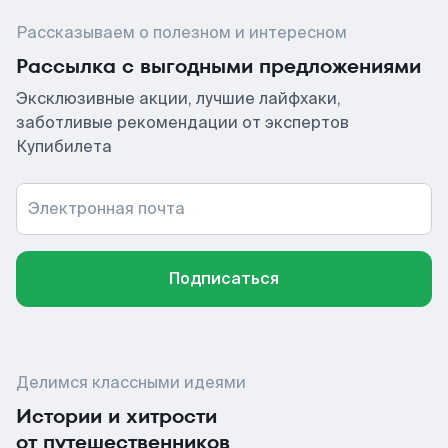
Рассказываем о полезном и интересном
Рассылка с выгодными предложениями
Эксклюзивные акции, лучшие лайфхаки,
заботливые рекомендации от экспертов
Купибилета
Электронная почта
Подписаться
Делимся классными идеями
Истории и хитрости
от путешественников