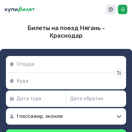
Билеты на поезд Нягань -
Краснодар