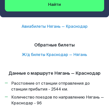
Найти
Авиабилеты
Нягань
—
Краснодар
Обратные билеты
Ж/д билеты
Краснодар
—
Нягань
Данные о маршруте Нягань — Краснодар
Расстояние от станции отправления до
станции прибытия - 2544 км.
Количество поездов по направлению Нягань —
Краснодар - 96