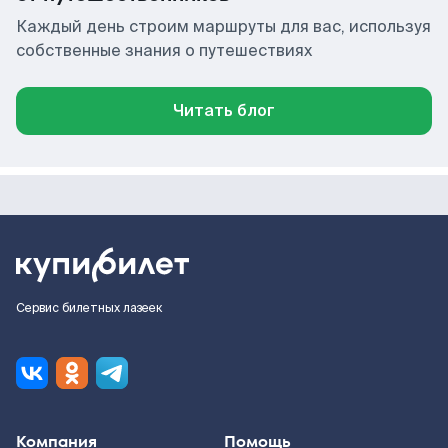
Каждый день строим маршруты для вас, используя
собственные знания о путешествиях
Читать блог
Сервис билетных лазеек
Компания
Помощь