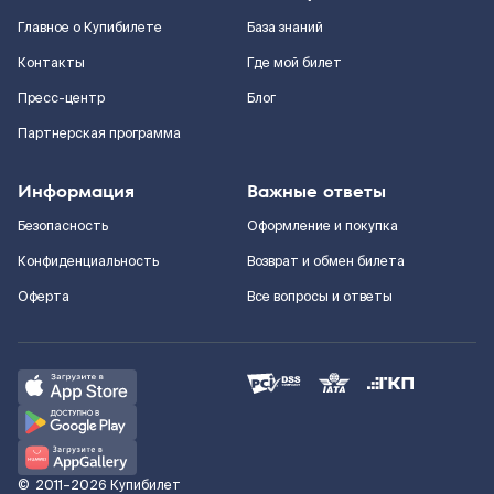
Главное о Купибилете
База знаний
Контакты
Где мой билет
Пресс-центр
Блог
Партнерская программа
Информация
Важные ответы
Безопасность
Оформление и покупка
Конфиденциальность
Возврат и обмен билета
Оферта
Все вопросы и ответы
©
2011–2026
Купибилет