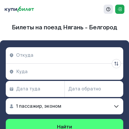
Билеты на поезд Нягань - Белгород
Найти