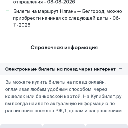
отправления - 08-08-2026
Билеты на маршрут Нягань — Белгород, можно
приобрести начиная со следующей даты - 06-
11-2026
Справочная информация
Электронные билеты на поезд через интернет
Вы можете купить билеты на поезд онлайн,
оплачивая любым удобным способом: через
кошелек или банковской картой. На Купибилет.ру
вы всегда найдете актуальную информацию по
расписанию поездов РЖД, ценам и направлениям.