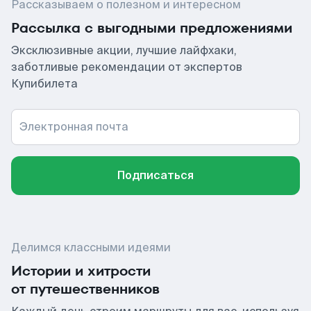
Рассказываем о полезном и интересном
Рассылка с выгодными предложениями
Эксклюзивные акции, лучшие лайфхаки,
заботливые рекомендации от экспертов
Купибилета
Электронная почта
Подписаться
Делимся классными идеями
Истории и хитрости
от путешественников