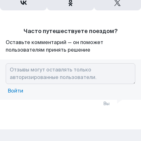
Часто путешествуете поездом?
Оставьте комментарий — он поможет
пользователям принять решение
Войти
Вы