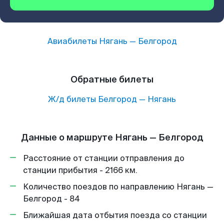
Авиабилеты
Нягань
—
Белгород
Обратные билеты
Ж/д билеты
Белгород
—
Нягань
Данные о маршруте Нягань — Белгород
Расстояние от станции отправления до
станции прибытия - 2166 км.
Количество поездов по направлению Нягань —
Белгород - 84
Ближайшая дата отбытия поезда со станции