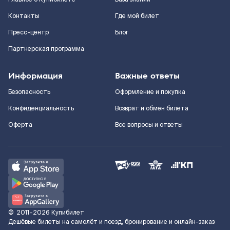
Контакты
Где мой билет
Пресс-центр
Блог
Партнерская программа
Информация
Важные ответы
Безопасность
Оформление и покупка
Конфиденциальность
Возврат и обмен билета
Оферта
Все вопросы и ответы
©
2011–2026
Купибилет
Дешёвые билеты на самолёт и поезд, бронирование и онлайн-заказ