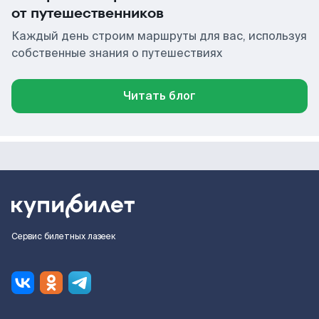
от путешественников
Каждый день строим маршруты для вас, используя
собственные знания о путешествиях
Читать блог
Сервис билетных лазеек