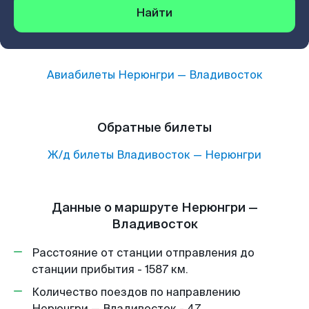
Найти
Авиабилеты
Нерюнгри
—
Владивосток
Обратные билеты
Ж/д билеты
Владивосток
—
Нерюнгри
Данные о маршруте Нерюнгри —
Владивосток
Расстояние от станции отправления до
станции прибытия - 1587 км.
Количество поездов по направлению
Нерюнгри — Владивосток - 47