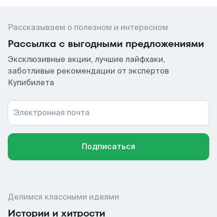
Рассказываем о полезном и интересном
Рассылка с выгодными предложениями
Эксклюзивные акции, лучшие лайфхаки,
заботливые рекомендации от экспертов
Купибилета
Электронная почта
Подписаться
Делимся классными идеями
Истории и хитрости