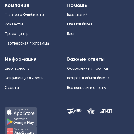
Компания
Помощь
Главное о Купибилете
База знаний
Контакты
Где мой билет
Пресс-центр
Блог
Партнерская программа
Информация
Важные ответы
Безопасность
Оформление и покупка
Конфиденциальность
Возврат и обмен билета
Оферта
Все вопросы и ответы