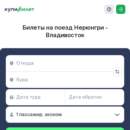
Билеты на поезд Нерюнгри -
Владивосток