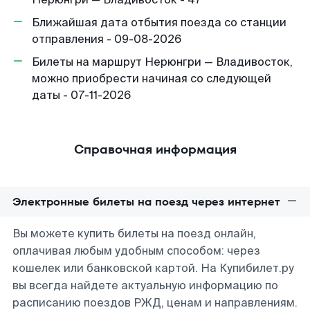
Ближайшая дата отбытия поезда со станции
отправления - 09-08-2026
Билеты на маршрут Нерюнгри — Владивосток,
можно приобрести начиная со следующей
даты - 07-11-2026
Справочная информация
Электронные билеты на поезд через интернет
Вы можете купить билеты на поезд онлайн,
оплачивая любым удобным способом: через
кошелек или банковской картой. На Купибилет.ру
вы всегда найдете актуальную информацию по
расписанию поездов РЖД, ценам и направлениям.