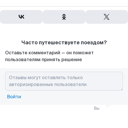
Часто путешествуете поездом?
Оставьте комментарий — он поможет
пользователям принять решение
Войти
Вы