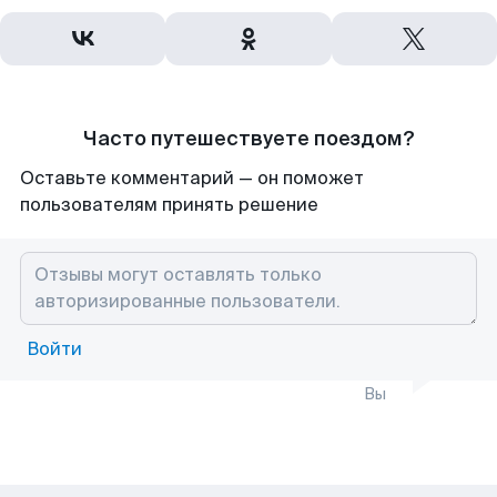
Часто путешествуете поездом?
Оставьте комментарий — он поможет
пользователям принять решение
Войти
Вы