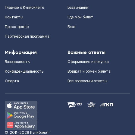
Главное о Купибилете
База знаний
Контакты
Где мой билет
Пресс-центр
Блог
Партнерская программа
Информация
Важные ответы
Безопасность
Оформление и покупка
Конфиденциальность
Возврат и обмен билета
Оферта
Все вопросы и ответы
©
2011–2026
Купибилет