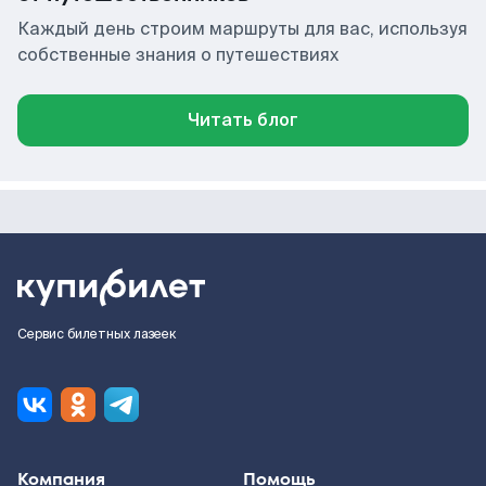
Каждый день строим маршруты для вас, используя
собственные знания о путешествиях
Читать блог
Сервис билетных лазеек
Компания
Помощь