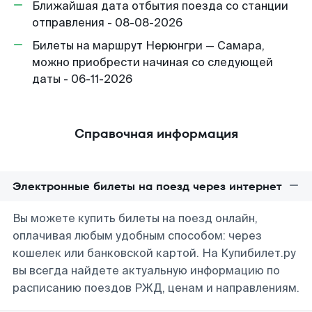
Ближайшая дата отбытия поезда со станции
отправления - 08-08-2026
Билеты на маршрут Нерюнгри — Самара,
можно приобрести начиная со следующей
даты - 06-11-2026
Справочная информация
Электронные билеты на поезд через интернет
Вы можете купить билеты на поезд онлайн,
оплачивая любым удобным способом: через
кошелек или банковской картой. На Купибилет.ру
вы всегда найдете актуальную информацию по
расписанию поездов РЖД, ценам и направлениям.