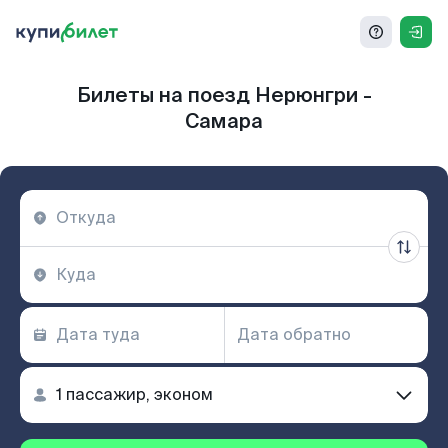
Билеты на поезд Нерюнгри -
Самара