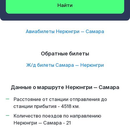
Найти
Авиабилеты
Нерюнгри
—
Самара
Обратные билеты
Ж/д билеты
Самара
—
Нерюнгри
Данные о маршруте Нерюнгри — Самара
Расстояние от станции отправления до
станции прибытия - 4518 км.
Количество поездов по направлению
Нерюнгри — Самара - 21