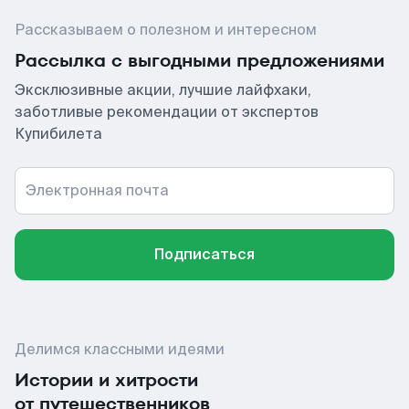
Рассказываем о полезном и интересном
Рассылка с выгодными предложениями
Эксклюзивные акции, лучшие лайфхаки,
заботливые рекомендации от экспертов
Купибилета
Электронная почта
Подписаться
Делимся классными идеями
Истории и хитрости
от путешественников