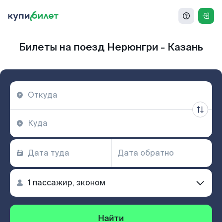
Билеты на поезд Нерюнгри - Казань
Найти