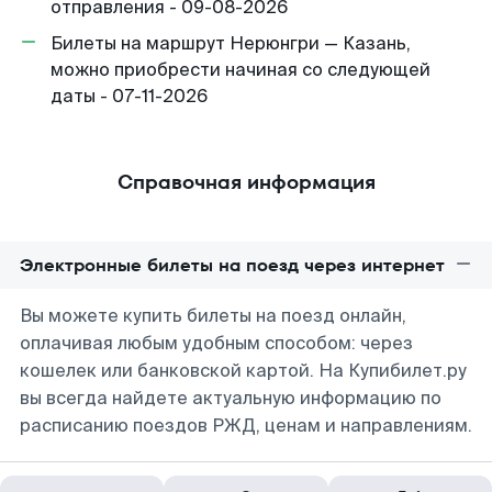
отправления - 09-08-2026
Билеты на маршрут Нерюнгри — Казань,
можно приобрести начиная со следующей
даты - 07-11-2026
Справочная информация
Электронные билеты на поезд через интернет
Вы можете купить билеты на поезд онлайн,
оплачивая любым удобным способом: через
кошелек или банковской картой. На Купибилет.ру
вы всегда найдете актуальную информацию по
расписанию поездов РЖД, ценам и направлениям.