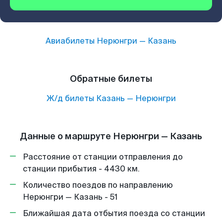
Авиабилеты
Нерюнгри
—
Казань
Обратные билеты
Ж/д билеты
Казань
—
Нерюнгри
Данные о маршруте Нерюнгри — Казань
Расстояние от станции отправления до
станции прибытия - 4430 км.
Количество поездов по направлению
Нерюнгри — Казань - 51
Ближайшая дата отбытия поезда со станции