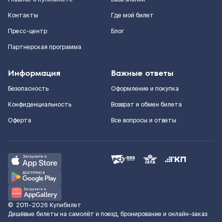
Контакты
Где мой билет
Пресс-центр
Блог
Партнерская программа
Информация
Важные ответы
Безопасность
Оформление и покупка
Конфиденциальность
Возврат и обмен билета
Оферта
Все вопросы и ответы
©
2011–2026
Купибилет
Дешёвые билеты на самолёт и поезд, бронирование и онлайн-заказ