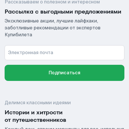
Рассказываем о полезном и интересном
Рассылка с выгодными предложениями
Эксклюзивные акции, лучшие лайфхаки,
заботливые рекомендации от экспертов
Купибилета
Электронная почта
Подписаться
Делимся классными идеями
Истории и хитрости
от путешественников