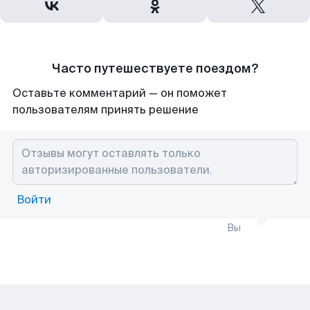
Часто путешествуете поездом?
Оставьте комментарий — он поможет
пользователям принять решение
Войти
Вы