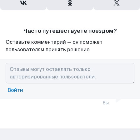
Часто путешествуете поездом?
Оставьте комментарий — он поможет
пользователям принять решение
Войти
Вы