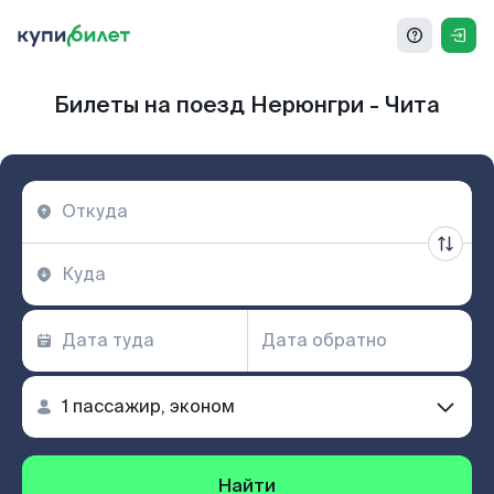
Билеты на поезд Нерюнгри - Чита
Найти