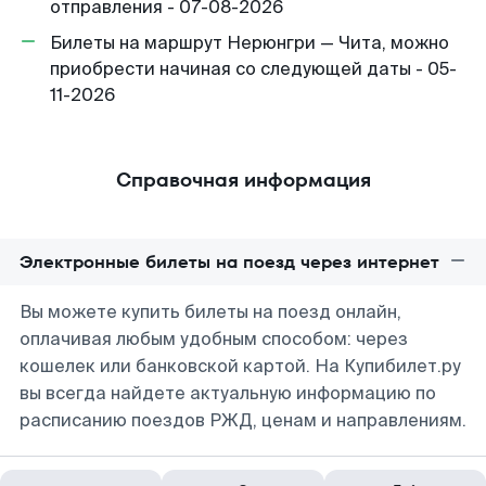
отправления - 07-08-2026
Билеты на маршрут Нерюнгри — Чита, можно
приобрести начиная со следующей даты - 05-
11-2026
Справочная информация
Электронные билеты на поезд через интернет
Вы можете купить билеты на поезд онлайн,
оплачивая любым удобным способом: через
кошелек или банковской картой. На Купибилет.ру
вы всегда найдете актуальную информацию по
расписанию поездов РЖД, ценам и направлениям.