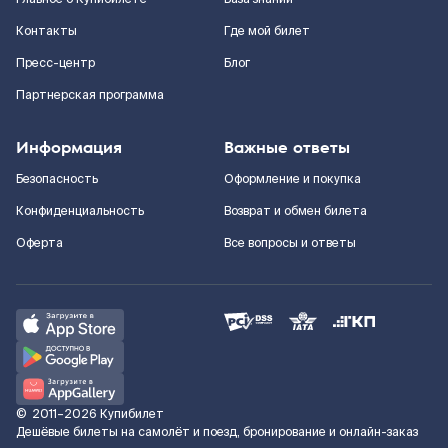
Контакты
Где мой билет
Пресс-центр
Блог
Партнерская программа
Информация
Важные ответы
Безопасность
Оформление и покупка
Конфиденциальность
Возврат и обмен билета
Оферта
Все вопросы и ответы
©
2011–2026
Купибилет
Дешёвые билеты на самолёт и поезд, бронирование и онлайн-заказ