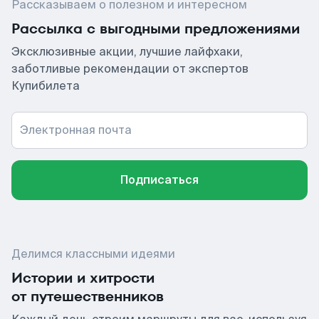
Рассказываем о полезном и интересном
Рассылка с выгодными предложениями
Эксклюзивные акции, лучшие лайфхаки,
заботливые рекомендации от экспертов
Купибилета
Электронная почта
Подписаться
Делимся классными идеями
Истории и хитрости
от путешественников