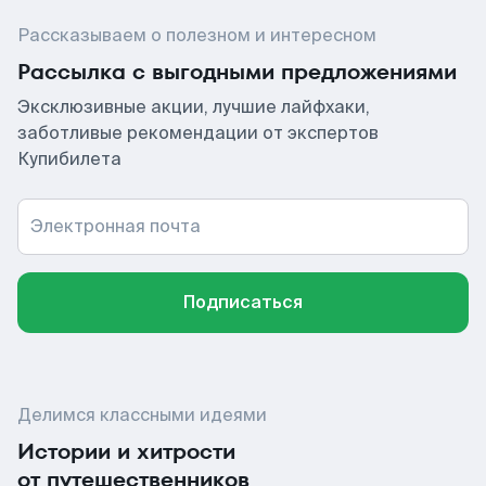
Рассказываем о полезном и интересном
Рассылка с выгодными предложениями
Эксклюзивные акции, лучшие лайфхаки,
заботливые рекомендации от экспертов
Купибилета
Электронная почта
Подписаться
Делимся классными идеями
Истории и хитрости
от путешественников