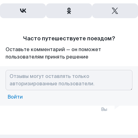
Часто путешествуете поездом?
Оставьте комментарий — он поможет
пользователям принять решение
Войти
Вы