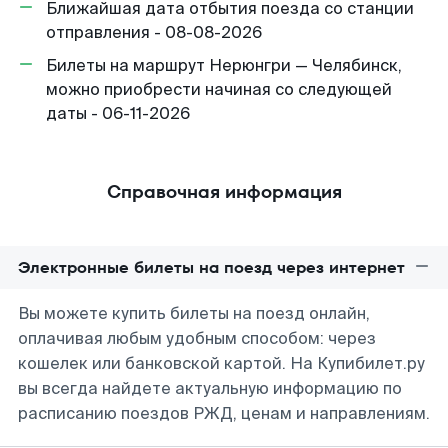
Ближайшая дата отбытия поезда со станции
отправления - 08-08-2026
Билеты на маршрут Нерюнгри — Челябинск,
можно приобрести начиная со следующей
даты - 06-11-2026
Справочная информация
Электронные билеты на поезд через интернет
Вы можете купить билеты на поезд онлайн,
оплачивая любым удобным способом: через
кошелек или банковской картой. На Купибилет.ру
вы всегда найдете актуальную информацию по
расписанию поездов РЖД, ценам и направлениям.