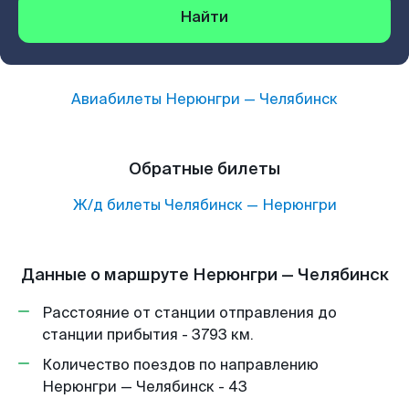
Найти
Авиабилеты
Нерюнгри
—
Челябинск
Обратные билеты
Ж/д билеты
Челябинск
—
Нерюнгри
Данные о маршруте Нерюнгри — Челябинск
Расстояние от станции отправления до
станции прибытия - 3793 км.
Количество поездов по направлению
Нерюнгри — Челябинск - 43