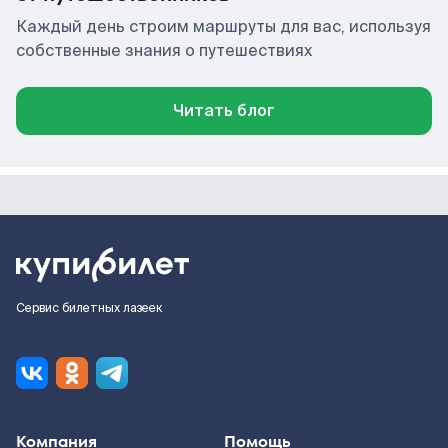
Каждый день строим маршруты для вас, используя
собственные знания о путешествиях
Читать блог
Сервис билетных лазеек
Компания
Помощь