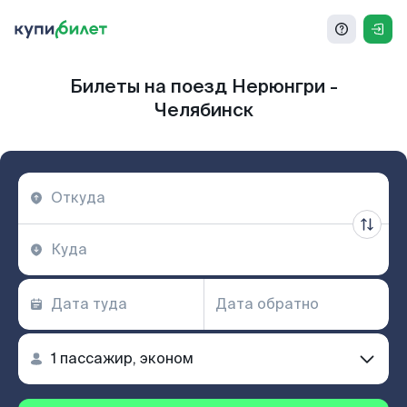
Билеты на поезд Нерюнгри -
Челябинск