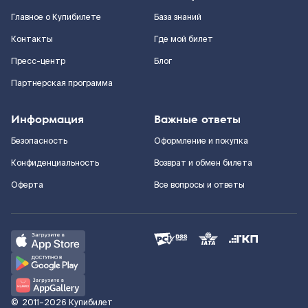
Главное о Купибилете
База знаний
Контакты
Где мой билет
Пресс-центр
Блог
Партнерская программа
Информация
Важные ответы
Безопасность
Оформление и покупка
Конфиденциальность
Возврат и обмен билета
Оферта
Все вопросы и ответы
©
2011–2026
Купибилет