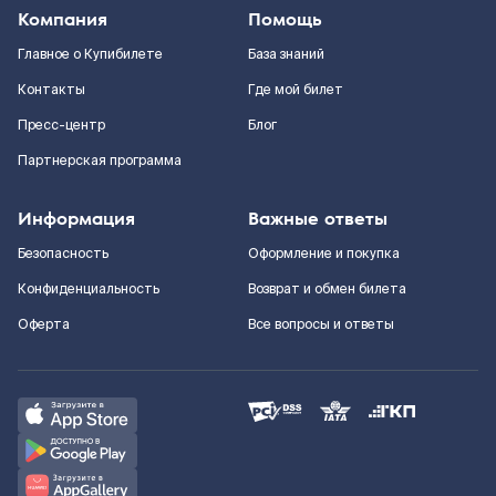
Компания
Помощь
Главное о Купибилете
База знаний
Контакты
Где мой билет
Пресс-центр
Блог
Партнерская программа
Информация
Важные ответы
Безопасность
Оформление и покупка
Конфиденциальность
Возврат и обмен билета
Оферта
Все вопросы и ответы