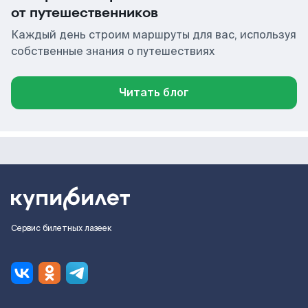
от путешественников
Каждый день строим маршруты для вас, используя
собственные знания о путешествиях
Читать блог
Сервис билетных лазеек