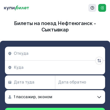
Билеты на поезд Нефтеюганск -
Сыктывкар