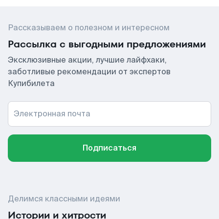
Рассказываем о полезном и интересном
Рассылка с выгодными предложениями
Эксклюзивные акции, лучшие лайфхаки,
заботливые рекомендации от экспертов
Купибилета
Электронная почта
Подписаться
Делимся классными идеями
Истории и хитрости