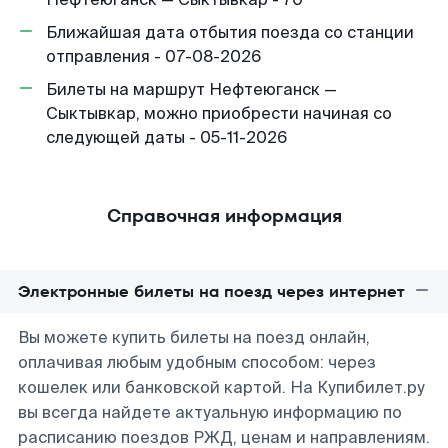
Ближайшая дата отбытия поезда со станции
отправления - 07-08-2026
Билеты на маршрут Нефтеюганск —
Сыктывкар, можно приобрести начиная со
следующей даты - 05-11-2026
Справочная информация
Электронные билеты на поезд через интернет
Вы можете купить билеты на поезд онлайн,
оплачивая любым удобным способом: через
кошелек или банковской картой. На Купибилет.ру
вы всегда найдете актуальную информацию по
расписанию поездов РЖД, ценам и направлениям.