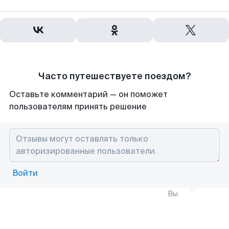
Часто путешествуете поездом?
Оставьте комментарий — он поможет
пользователям принять решение
Войти
Вы