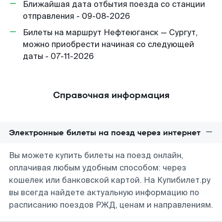
Ближайшая дата отбытия поезда со станции
отправления - 09-08-2026
Билеты на маршрут Нефтеюганск — Сургут,
можно приобрести начиная со следующей
даты - 07-11-2026
Справочная информация
Электронные билеты на поезд через интернет
Вы можете купить билеты на поезд онлайн,
оплачивая любым удобным способом: через
кошелек или банковской картой. На Купибилет.ру
вы всегда найдете актуальную информацию по
расписанию поездов РЖД, ценам и направлениям.