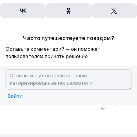
Часто путешествуете поездом?
Оставьте комментарий — он поможет
пользователям принять решение
Войти
Вы