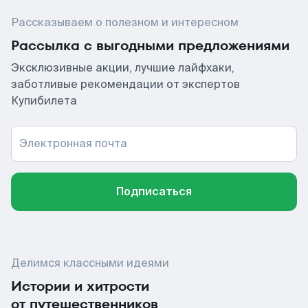
Рассказываем о полезном и интересном
Рассылка с выгодными предложениями
Эксклюзивные акции, лучшие лайфхаки,
заботливые рекомендации от экспертов
Купибилета
Электронная почта
Подписаться
Делимся классными идеями
Истории и хитрости
от путешественников