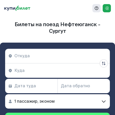
Билеты на поезд Нефтеюганск -
Сургут