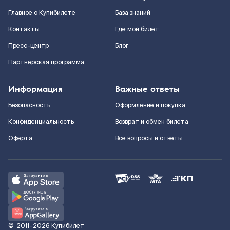
Главное о Купибилете
База знаний
Контакты
Где мой билет
Пресс-центр
Блог
Партнерская программа
Информация
Важные ответы
Безопасность
Оформление и покупка
Конфиденциальность
Возврат и обмен билета
Оферта
Все вопросы и ответы
©
2011–2026
Купибилет