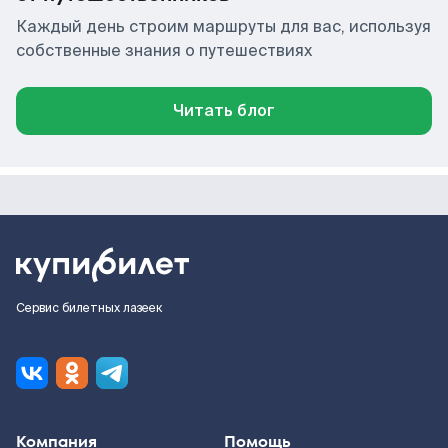
Каждый день строим маршруты для вас, используя
собственные знания о путешествиях
Читать блог
Сервис билетных лазеек
Компания
Помощь