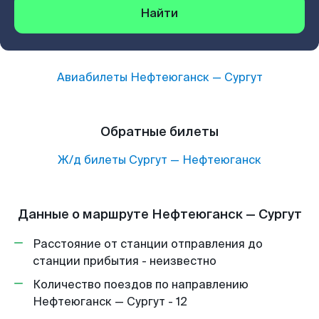
Найти
Авиабилеты
Нефтеюганск
—
Сургут
Обратные билеты
Ж/д билеты
Сургут
—
Нефтеюганск
Данные о маршруте Нефтеюганск — Сургут
Расстояние от станции отправления до
станции прибытия - неизвестно
Количество поездов по направлению
Нефтеюганск — Сургут - 12