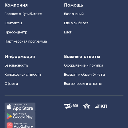
Компания
Помощь
Главное о Купибилете
База знаний
Контакты
Где мой билет
Пресс-центр
Блог
Партнерская программа
Информация
Важные ответы
Безопасность
Оформление и покупка
Конфиденциальность
Возврат и обмен билета
Оферта
Все вопросы и ответы