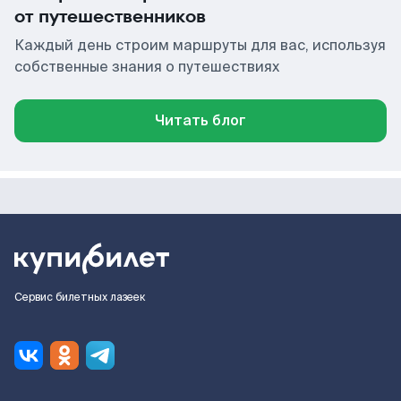
от путешественников
Каждый день строим маршруты для вас, используя
собственные знания о путешествиях
Читать блог
Сервис билетных лазеек