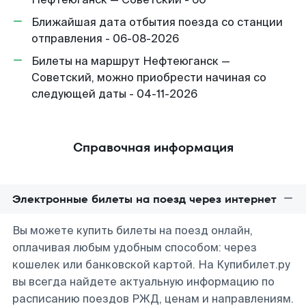
Ближайшая дата отбытия поезда со станции
отправления - 06-08-2026
Билеты на маршрут Нефтеюганск —
Советский, можно приобрести начиная со
следующей даты - 04-11-2026
Справочная информация
Электронные билеты на поезд через интернет
Вы можете купить билеты на поезд онлайн,
оплачивая любым удобным способом: через
кошелек или банковской картой. На Купибилет.ру
вы всегда найдете актуальную информацию по
расписанию поездов РЖД, ценам и направлениям.