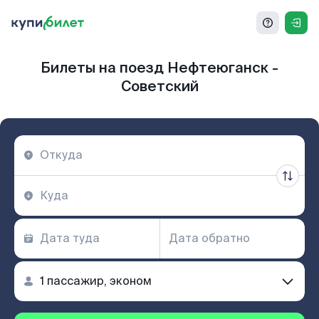
Билеты на поезд Нефтеюганск -
Советский