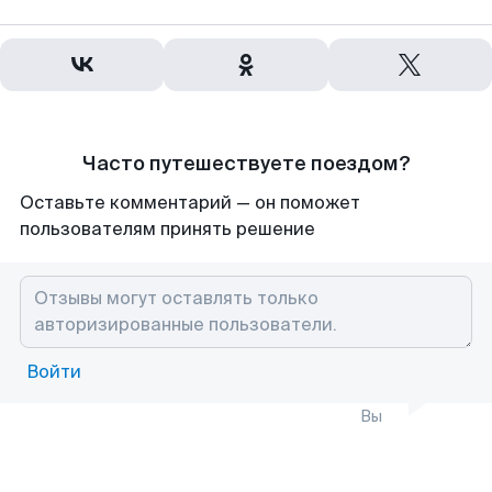
Часто путешествуете поездом?
Оставьте комментарий — он поможет
пользователям принять решение
Войти
Вы