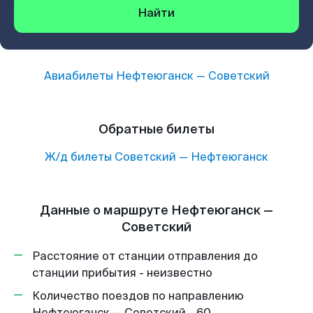
Найти
Авиабилеты
Нефтеюганск
—
Советский
Обратные билеты
Ж/д билеты
Советский
—
Нефтеюганск
Данные о маршруте Нефтеюганск —
Советский
Расстояние от станции отправления до
станции прибытия - неизвестно
Количество поездов по направлению
Нефтеюганск — Советский - 60