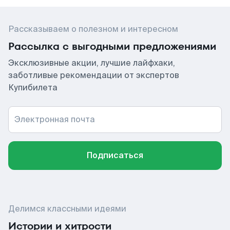
Рассказываем о полезном и интересном
Рассылка с выгодными предложениями
Эксклюзивные акции, лучшие лайфхаки,
заботливые рекомендации от экспертов
Купибилета
Электронная почта
Подписаться
Делимся классными идеями
Истории и хитрости