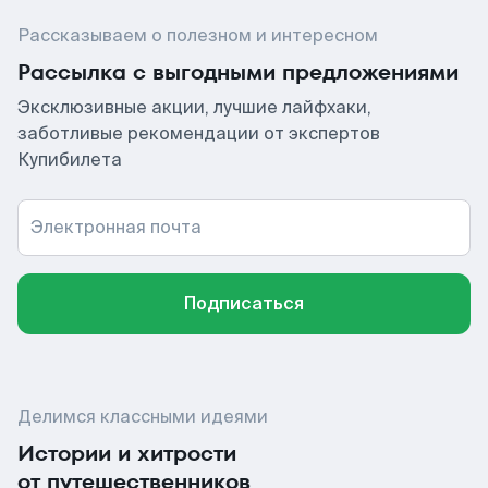
Рассказываем о полезном и интересном
Рассылка с выгодными предложениями
Эксклюзивные акции, лучшие лайфхаки,
заботливые рекомендации от экспертов
Купибилета
Электронная почта
Подписаться
Делимся классными идеями
Истории и хитрости
от путешественников