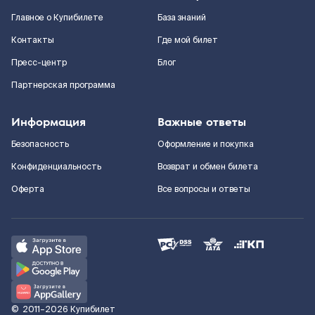
Главное о Купибилете
База знаний
Контакты
Где мой билет
Пресс-центр
Блог
Партнерская программа
Информация
Важные ответы
Безопасность
Оформление и покупка
Конфиденциальность
Возврат и обмен билета
Оферта
Все вопросы и ответы
©
2011–2026
Купибилет