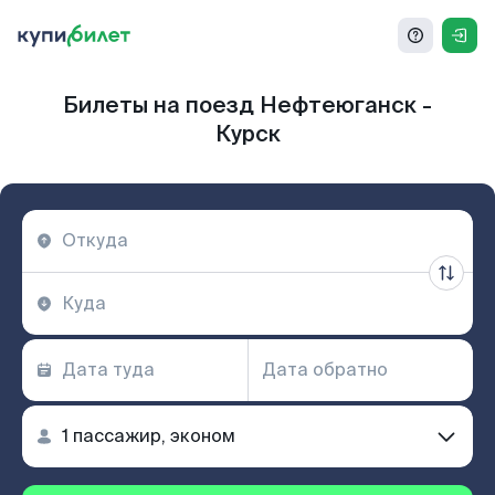
Билеты на поезд Нефтеюганск -
Курск