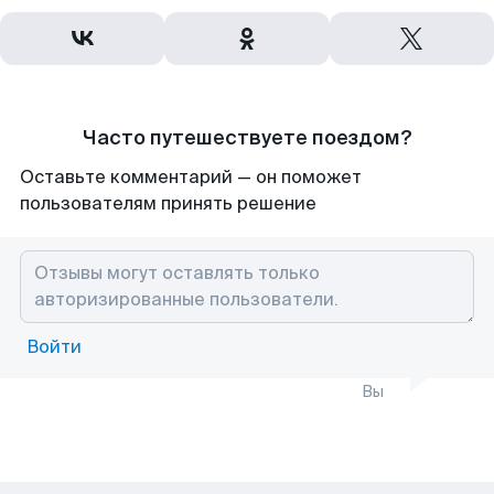
Часто путешествуете поездом?
Оставьте комментарий — он поможет
пользователям принять решение
Войти
Вы