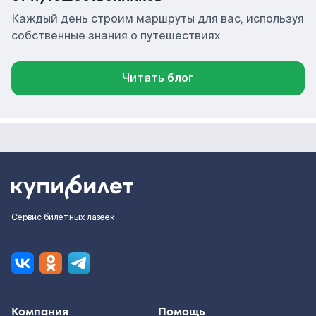
Каждый день строим маршруты для вас, используя
собственные знания о путешествиях
Читать блог
Сервис билетных лазеек
Компания
Помощь