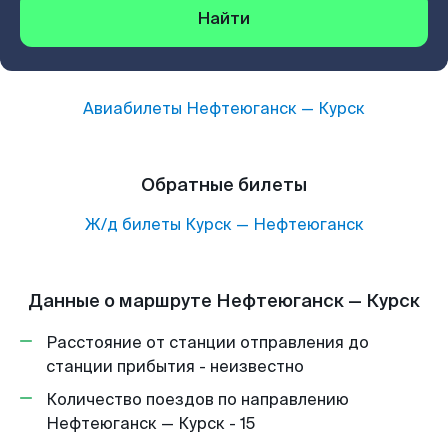
Найти
Авиабилеты
Нефтеюганск
—
Курск
Обратные билеты
Ж/д билеты
Курск
—
Нефтеюганск
Данные о маршруте Нефтеюганск — Курск
Расстояние от станции отправления до
станции прибытия - неизвестно
Количество поездов по направлению
Нефтеюганск — Курск - 15