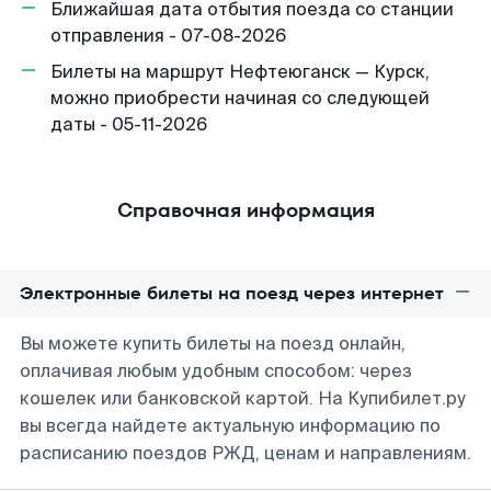
Ближайшая дата отбытия поезда со станции
отправления - 07-08-2026
Билеты на маршрут Нефтеюганск — Курск,
можно приобрести начиная со следующей
даты - 05-11-2026
Справочная информация
Электронные билеты на поезд через интернет
Вы можете купить билеты на поезд онлайн,
оплачивая любым удобным способом: через
кошелек или банковской картой. На Купибилет.ру
вы всегда найдете актуальную информацию по
расписанию поездов РЖД, ценам и направлениям.