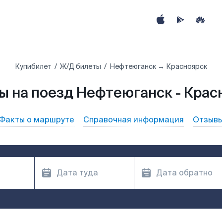
Купибилет
Ж/Д билеты
Нефтеюганск → Красноярск
ы на поезд Нефтеюганск - Крас
Факты о маршруте
Справочная информация
Отзыв