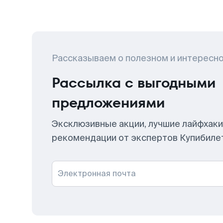
Рассказываем о полезном и интересн
Рассылка с выгодными
предложениями
Эксклюзивные акции, лучшие лайфхаки
рекомендации от экспертов Купибиле
Электронная почта