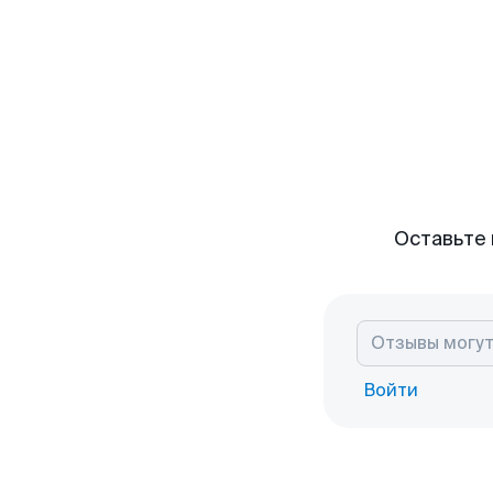
Оставьте 
Войти