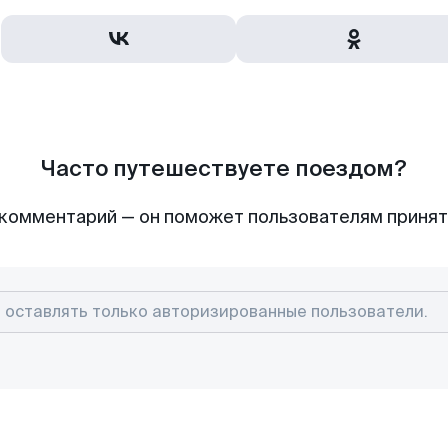
Часто путешествуете поездом?
комментарий — он поможет пользователям приня