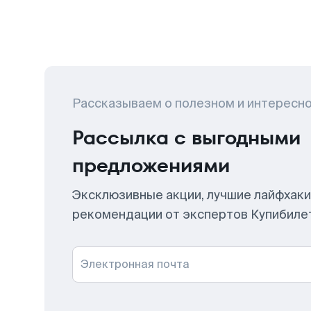
Рассказываем о полезном и интересн
Рассылка с выгодными
предложениями
Эксклюзивные акции, лучшие лайфхаки
рекомендации от экспертов Купибиле
Электронная почта