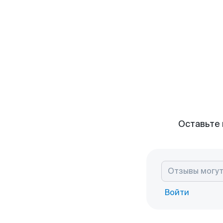
Оставьте 
Войти