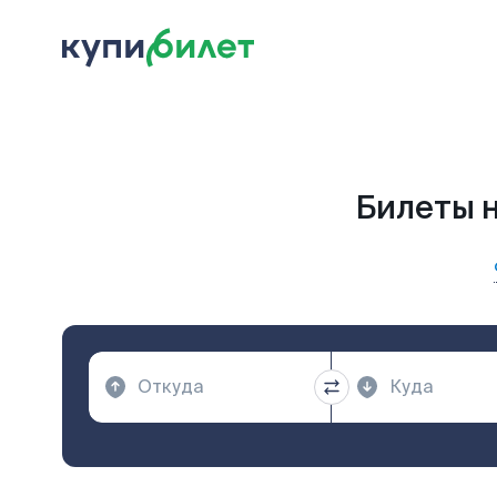
Билеты 