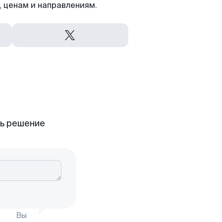
 ценам и направлениям.
ть решение
Вы