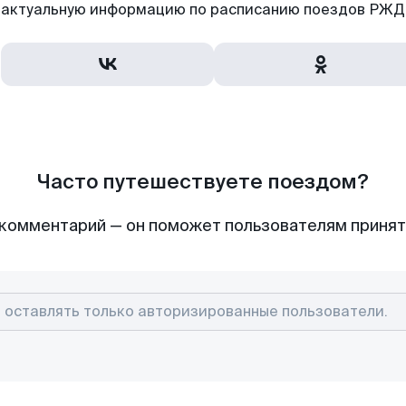
актуальную информацию по расписанию поездов РЖД,
Часто путешествуете поездом?
комментарий — он поможет пользователям приня