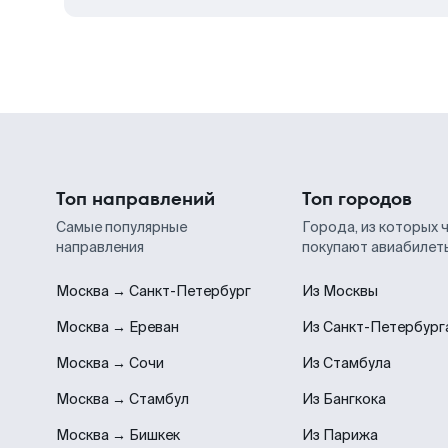
Топ направлений
Топ городов
Самые популярные
Города, из которых 
направления
покупают авиабилет
Москва → Санкт-Петербург
Из Москвы
Москва → Ереван
Из Санкт-Петербург
Москва → Сочи
Из Стамбула
Москва → Стамбул
Из Бангкока
Москва → Бишкек
Из Парижа