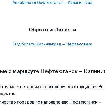
Авиабилеты
Нефтеюганск
—
Калининград
Обратные билеты
Ж/д билеты
Калининград
—
Нефтеюганск
ые о маршруте Нефтеюганск — Калини
стояние от станции отправления до станции прибы
звестно
ичество поездов по направлению Нефтеюганск —