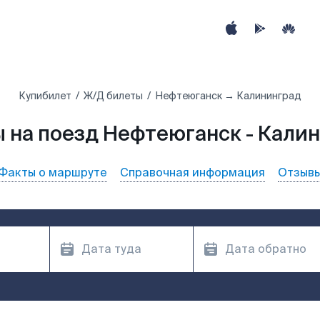
Купибилет
Ж/Д билеты
Нефтеюганск → Калининград
 на поезд Нефтеюганск - Кали
Факты о маршруте
Справочная информация
Отзыв