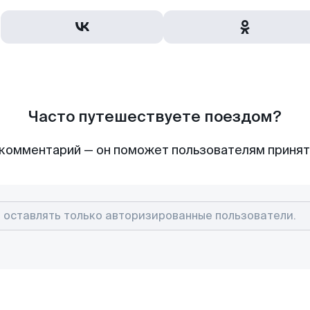
Часто путешествуете поездом?
комментарий — он поможет пользователям приня