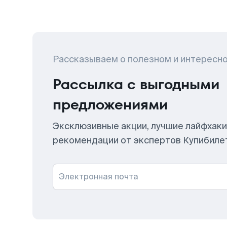
Рассказываем о полезном и интересн
Рассылка с выгодными
предложениями
Эксклюзивные акции, лучшие лайфхаки
рекомендации от экспертов Купибиле
Электронная почта