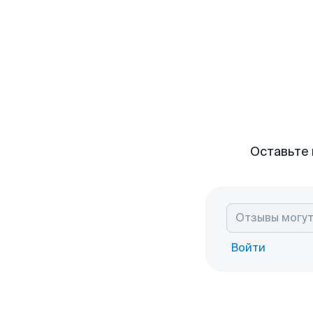
Оставьте 
Войти