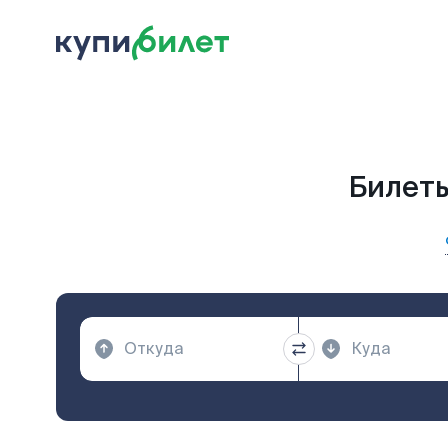
Билеты