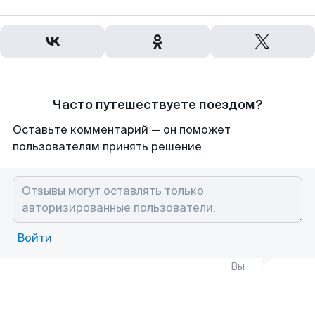
Часто путешествуете поездом?
Оставьте комментарий — он поможет
пользователям принять решение
Войти
Вы