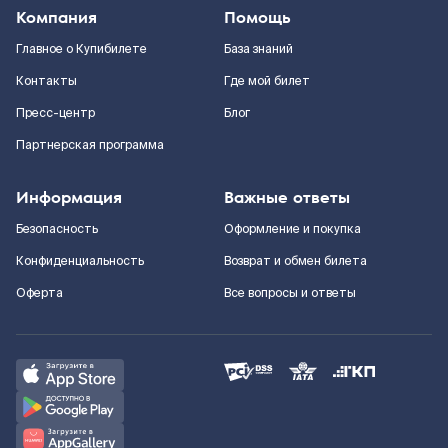
Компания
Помощь
Главное о Купибилете
База знаний
Контакты
Где мой билет
Пресс-центр
Блог
Партнерская программа
Информация
Важные ответы
Безопасность
Оформление и покупка
Конфиденциальность
Возврат и обмен билета
Оферта
Все вопросы и ответы