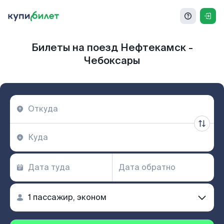
Билеты на поезд Нефтекамск -
Чебоксары