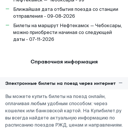
Ближайшая дата отбытия поезда со станции
отправления - 09-08-2026
Билеты на маршрут Нефтекамск — Чебоксары,
можно приобрести начиная со следующей
даты - 07-11-2026
Справочная информация
Электронные билеты на поезд через интернет
Вы можете купить билеты на поезд онлайн,
оплачивая любым удобным способом: через
кошелек или банковской картой. На Купибилет.ру
вы всегда найдете актуальную информацию по
расписанию поездов РЖД, ценам и направлениям.