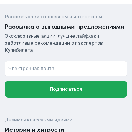
Рассказываем о полезном и интересном
Рассылка с выгодными предложениями
Эксклюзивные акции, лучшие лайфхаки,
заботливые рекомендации от экспертов
Купибилета
Электронная почта
Подписаться
Делимся классными идеями
Истории и хитрости