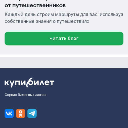
от путешественников
Каждый день строим маршруты для вас, используя
собственные знания о путешествиях
Читать блог
Сервис билетных лазеек