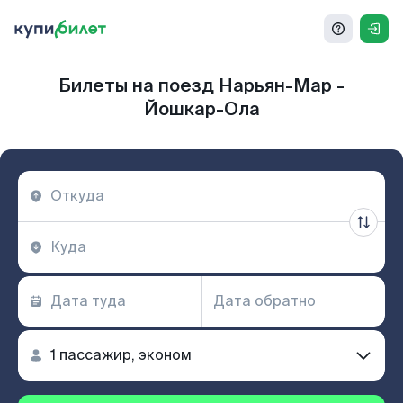
Билеты на поезд Нарьян-Мар -
Йошкар-Ола