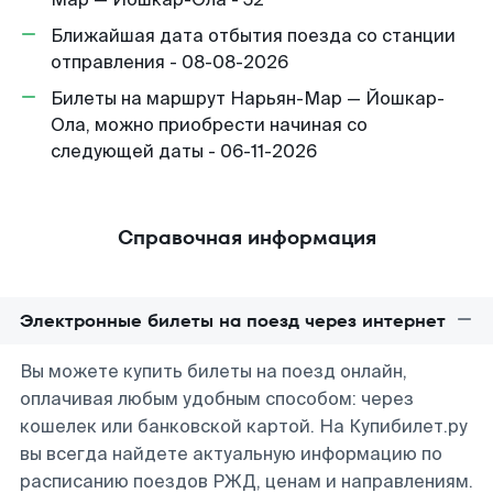
Ближайшая дата отбытия поезда со станции
отправления - 08-08-2026
Билеты на маршрут Нарьян-Мар — Йошкар-
Ола, можно приобрести начиная со
следующей даты - 06-11-2026
Справочная информация
Электронные билеты на поезд через интернет
Вы можете купить билеты на поезд онлайн,
оплачивая любым удобным способом: через
кошелек или банковской картой. На Купибилет.ру
вы всегда найдете актуальную информацию по
расписанию поездов РЖД, ценам и направлениям.