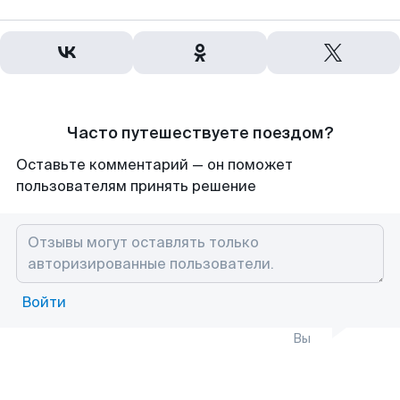
Часто путешествуете поездом?
Оставьте комментарий — он поможет
пользователям принять решение
Войти
Вы