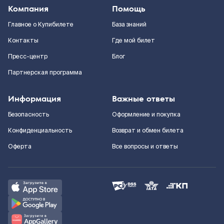
Компания
Помощь
Главное о Купибилете
База знаний
Контакты
Где мой билет
Пресс-центр
Блог
Партнерская программа
Информация
Важные ответы
Безопасность
Оформление и покупка
Конфиденциальность
Возврат и обмен билета
Оферта
Все вопросы и ответы