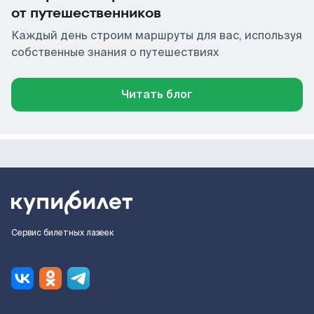
от путешественников
Каждый день строим маршруты для вас, используя
собственные знания о путешествиях
Читать блог
Сервис билетных лазеек