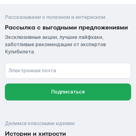
Рассказываем о полезном и интересном
Рассылка с выгодными предложениями
Эксклюзивные акции, лучшие лайфхаки,
заботливые рекомендации от экспертов
Купибилета
Электронная почта
Подписаться
Делимся классными идеями
Истории и хитрости