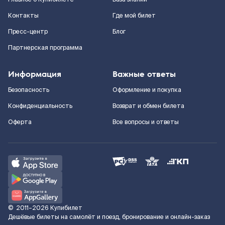
Контакты
Где мой билет
Пресс-центр
Блог
Партнерская программа
Информация
Важные ответы
Безопасность
Оформление и покупка
Конфиденциальность
Возврат и обмен билета
Оферта
Все вопросы и ответы
©
2011–2026
Купибилет
Дешёвые билеты на самолёт и поезд, бронирование и онлайн-заказ