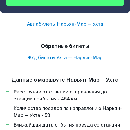
Авиабилеты
Нарьян-Мар
—
Ухта
Обратные билеты
Ж/д билеты
Ухта
—
Нарьян-Мар
Данные о маршруте Нарьян-Мар — Ухта
Расстояние от станции отправления до
станции прибытия - 454 км.
Количество поездов по направлению Нарьян-
Мар — Ухта - 53
Ближайшая дата отбытия поезда со станции