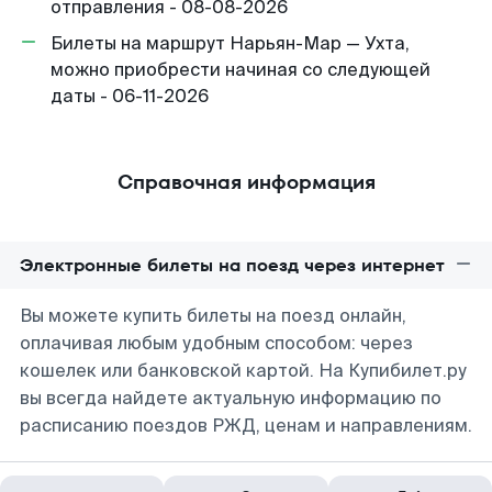
отправления - 08-08-2026
Билеты на маршрут Нарьян-Мар — Ухта,
можно приобрести начиная со следующей
даты - 06-11-2026
Справочная информация
Электронные билеты на поезд через интернет
Вы можете купить билеты на поезд онлайн,
оплачивая любым удобным способом: через
кошелек или банковской картой. На Купибилет.ру
вы всегда найдете актуальную информацию по
расписанию поездов РЖД, ценам и направлениям.