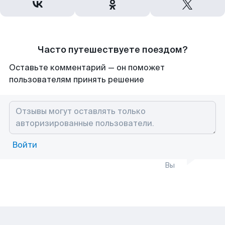
Часто путешествуете поездом?
Оставьте комментарий — он поможет
пользователям принять решение
Войти
Вы