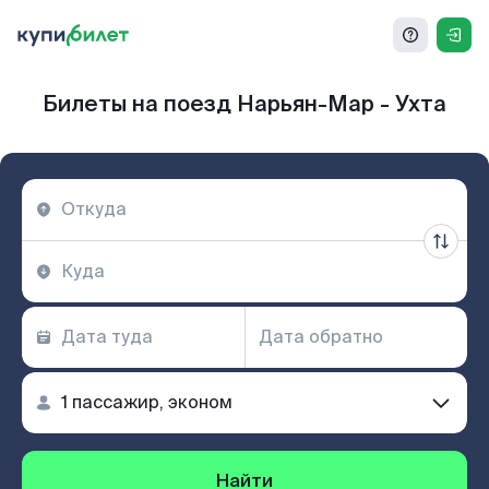
Билеты на поезд Нарьян-Мар - Ухта
Найти