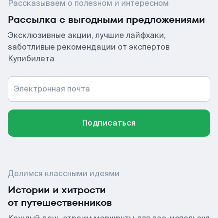
Рассказываем о полезном и интересном
Рассылка с выгодными предложениями
Эксклюзивные акции, лучшие лайфхаки,
заботливые рекомендации от экспертов
Купибилета
Электронная почта
Подписаться
Делимся классными идеями
Истории и хитрости
от путешественников