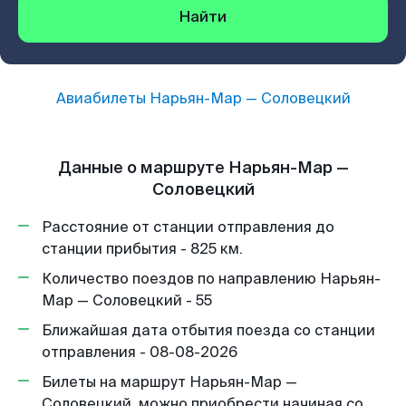
Найти
Авиабилеты
Нарьян-Мар
—
Соловецкий
Данные о маршруте Нарьян-Мар —
Соловецкий
Расстояние от станции отправления до
станции прибытия - 825 км.
Количество поездов по направлению Нарьян-
Мар — Соловецкий - 55
Ближайшая дата отбытия поезда со станции
отправления - 08-08-2026
Билеты на маршрут Нарьян-Мар —
Соловецкий, можно приобрести начиная со