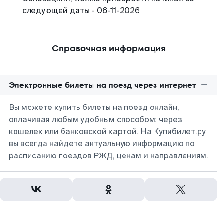
следующей даты - 06-11-2026
Справочная информация
Электронные билеты на поезд через интернет
Вы можете купить билеты на поезд онлайн,
оплачивая любым удобным способом: через
кошелек или банковской картой. На Купибилет.ру
вы всегда найдете актуальную информацию по
расписанию поездов РЖД, ценам и направлениям.