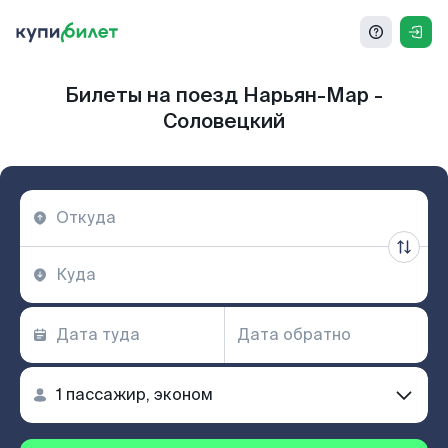
Билеты на поезд Нарьян-Мар -
Соловецкий