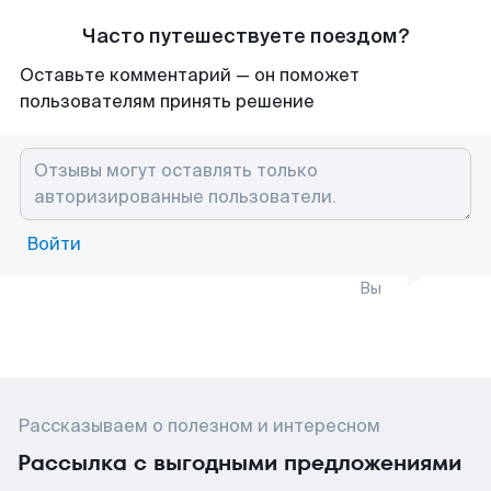
Часто путешествуете поездом?
Оставьте комментарий — он поможет
пользователям принять решение
Войти
Вы
Рассказываем о полезном и интересном
Рассылка с выгодными предложениями