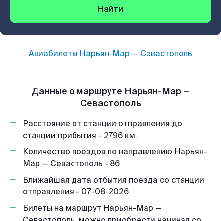
Найти
Авиабилеты
Нарьян-Мар
—
Севастополь
Данные о маршруте Нарьян-Мар —
Севастополь
Расстояние от станции отправления до
станции прибытия - 2796 км.
Количество поездов по направлению Нарьян-
Мар — Севастополь - 86
Ближайшая дата отбытия поезда со станции
отправления - 07-08-2026
Билеты на маршрут Нарьян-Мар —
Севастополь, можно приобрести начиная со