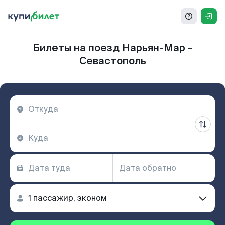
Билеты на поезд Нарьян-Мар -
Севастополь