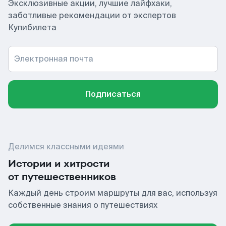
Эксклюзивные акции, лучшие лайфхаки,
заботливые рекомендации от экспертов
Купибилета
Электронная почта
Подписаться
Делимся классными идеями
Истории и хитрости
от путешественников
Каждый день строим маршруты для вас, используя
собственные знания о путешествиях