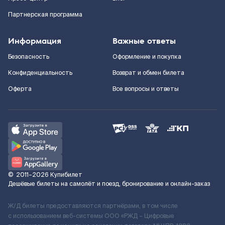
Партнерская программа
Информация
Важные ответы
Безопасность
Оформление и покупка
Конфиденциальность
Возврат и обмен билета
Оферта
Все вопросы и ответы
©
2011–2026
Купибилет
Дешёвые билеты на самолёт и поезд, бронирование и онлайн-заказ
Ж/Д билеты предоставляются партнёрами, в том числе
с использованием веб-системы ООО «РЖД – Цифровые