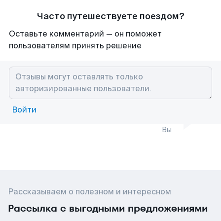
Часто путешествуете поездом?
Оставьте комментарий — он поможет
пользователям принять решение
Войти
Вы
Рассказываем о полезном и интересном
Рассылка с выгодными предложениями