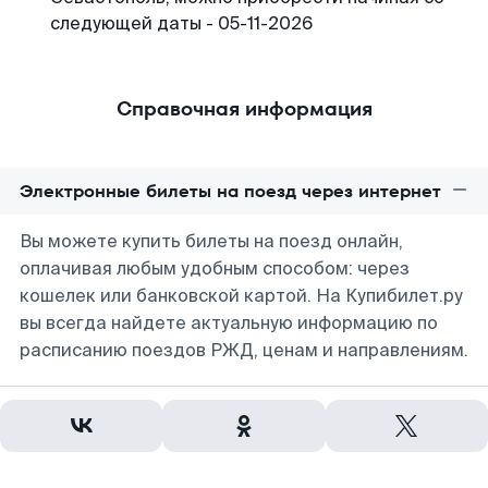
следующей даты - 05-11-2026
Справочная информация
Электронные билеты на поезд через интернет
Вы можете купить билеты на поезд онлайн,
оплачивая любым удобным способом: через
кошелек или банковской картой. На Купибилет.ру
вы всегда найдете актуальную информацию по
расписанию поездов РЖД, ценам и направлениям.