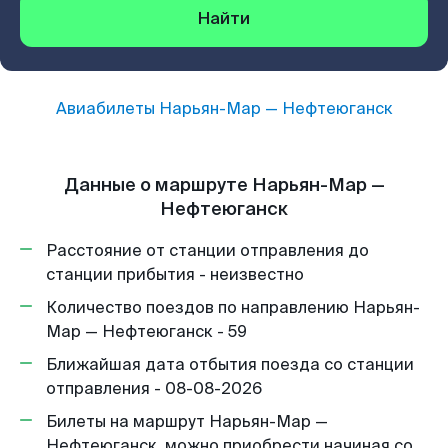
Найти
Авиабилеты
Нарьян-Мар
—
Нефтеюганск
Данные о маршруте Нарьян-Мар —
Нефтеюганск
Расстояние от станции отправления до
станции прибытия - неизвестно
Количество поездов по направлению Нарьян-
Мар — Нефтеюганск - 59
Ближайшая дата отбытия поезда со станции
отправления - 08-08-2026
Билеты на маршрут Нарьян-Мар —
Нефтеюганск, можно приобрести начиная со