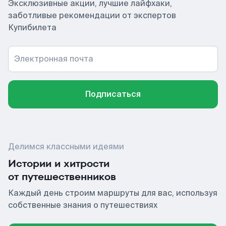
Эксклюзивные акции, лучшие лайфхаки,
заботливые рекомендации от экспертов
Купибилета
Электронная почта
Подписаться
Делимся классными идеями
Истории и хитрости
от путешественников
Каждый день строим маршруты для вас, используя
собственные знания о путешествиях