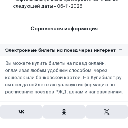
следующей даты - 06-11-2026
Справочная информация
Электронные билеты на поезд через интернет
Вы можете купить билеты на поезд онлайн,
оплачивая любым удобным способом: через
кошелек или банковской картой. На Купибилет.ру
вы всегда найдете актуальную информацию по
расписанию поездов РЖД, ценам и направлениям.