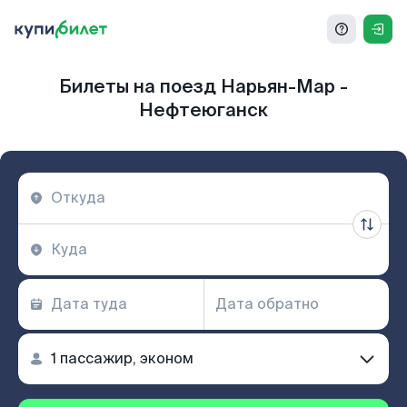
Билеты на поезд Нарьян-Мар -
Нефтеюганск