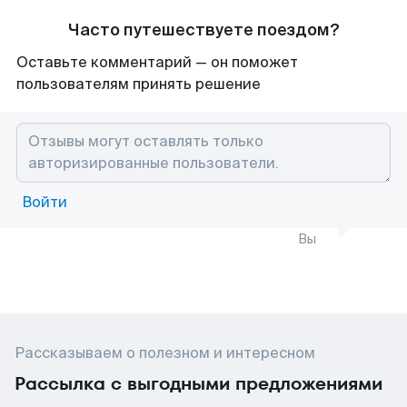
Часто путешествуете поездом?
Оставьте комментарий — он поможет
пользователям принять решение
Войти
Вы
Рассказываем о полезном и интересном
Рассылка с выгодными предложениями