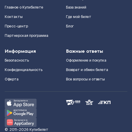
Главное о Купибилете
База знаний
Контакты
Где мой билет
Пресс-центр
Блог
Партнерская программа
Информация
Важные ответы
Безопасность
Оформление и покупка
Конфиденциальность
Возврат и обмен билета
Оферта
Все вопросы и ответы
©
2011–2026
Купибилет