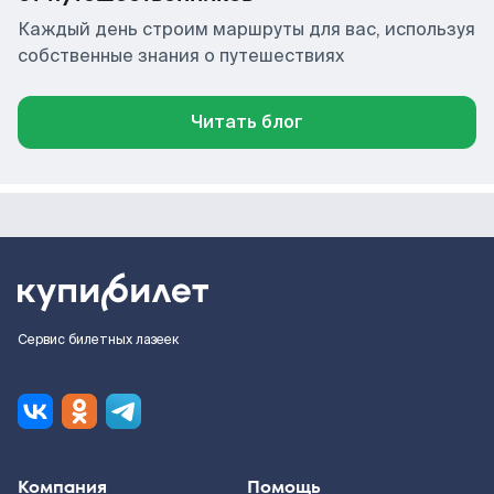
Каждый день строим маршруты для вас, используя
собственные знания о путешествиях
Читать блог
Сервис билетных лазеек
Компания
Помощь