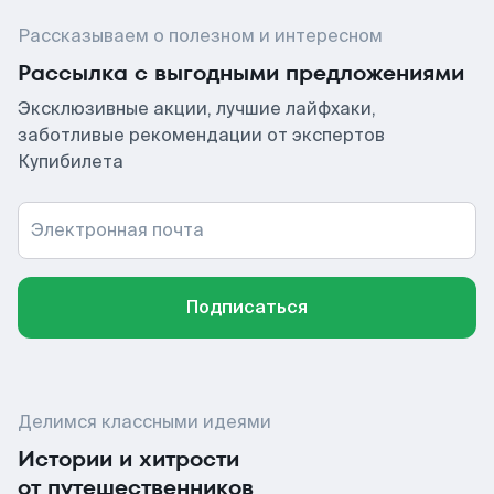
Рассказываем о полезном и интересном
Рассылка с выгодными предложениями
Эксклюзивные акции, лучшие лайфхаки,
заботливые рекомендации от экспертов
Купибилета
Электронная почта
Подписаться
Делимся классными идеями
Истории и хитрости
от путешественников