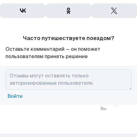
Часто путешествуете поездом?
Оставьте комментарий — он поможет
пользователям принять решение
Войти
Вы