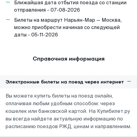
Ближайшая дата отбытия поезда со станции
отправления - 07-08-2026
Билеты на маршрут Нарьян-Мар — Москва,
можно приобрести начиная со следующей
даты - 05-11-2026
Справочная информация
Электронные билеты на поезд через интернет
Вы можете купить билеты на поезд онлайн,
оплачивая любым удобным способом: через
кошелек или банковской картой. На Купибилет.ру
вы всегда найдете актуальную информацию по
расписанию поездов РЖД, ценам и направлениям.