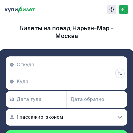
Билеты на поезд Нарьян-Мар -
Москва