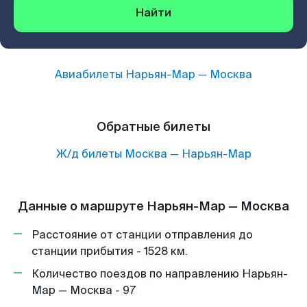
Найти
Авиабилеты
Нарьян-Мар
—
Москва
Обратные билеты
Ж/д билеты
Москва
—
Нарьян-Мар
Данные о маршруте Нарьян-Мар — Москва
Расстояние от станции отправления до
станции прибытия - 1528 км.
Количество поездов по направлению Нарьян-
Мар — Москва - 97