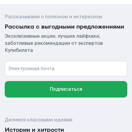
Рассказываем о полезном и интересном
Рассылка с выгодными предложениями
Эксклюзивные акции, лучшие лайфхаки,
заботливые рекомендации от экспертов
Купибилета
Электронная почта
Подписаться
Делимся классными идеями
Истории и хитрости