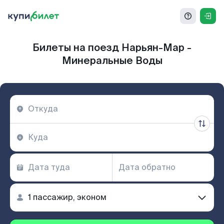
Билеты на поезд Нарьян-Мар -
Минеральные Воды