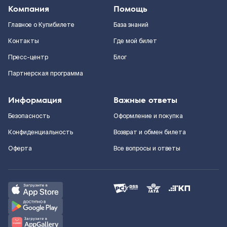
Компания
Помощь
Главное о Купибилете
База знаний
Контакты
Где мой билет
Пресс-центр
Блог
Партнерская программа
Информация
Важные ответы
Безопасность
Оформление и покупка
Конфиденциальность
Возврат и обмен билета
Оферта
Все вопросы и ответы