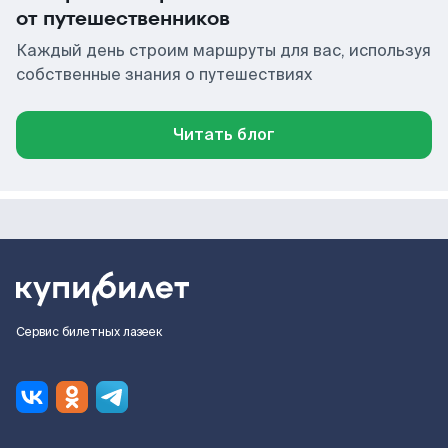
от путешественников
Каждый день строим маршруты для вас, используя
собственные знания о путешествиях
Читать блог
Сервис билетных лазеек