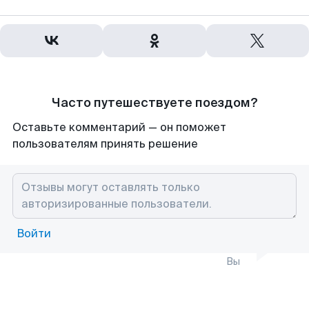
Часто путешествуете поездом?
Оставьте комментарий — он поможет
пользователям принять решение
Войти
Вы