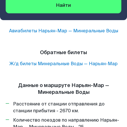
Найти
Авиабилеты
Нарьян-Мар
—
Минеральные Воды
Обратные билеты
Ж/д билеты
Минеральные Воды
—
Нарьян-Мар
Данные о маршруте Нарьян-Мар —
Минеральные Воды
Расстояние от станции отправления до
станции прибытия - 2670 км.
Количество поездов по направлению Нарьян-
Мар — Минеральные Воды - 25