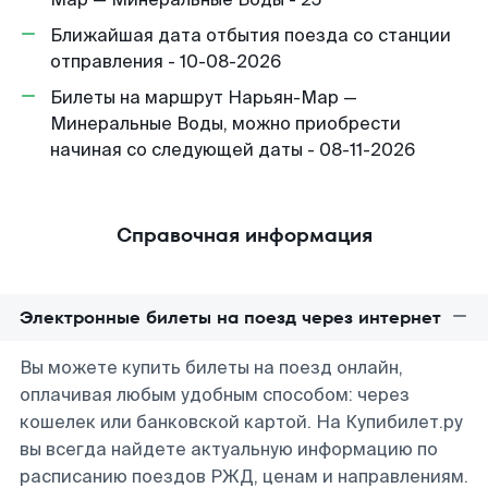
Ближайшая дата отбытия поезда со станции
отправления - 10-08-2026
Билеты на маршрут Нарьян-Мар —
Минеральные Воды, можно приобрести
начиная со следующей даты - 08-11-2026
Справочная информация
Электронные билеты на поезд через интернет
Вы можете купить билеты на поезд онлайн,
оплачивая любым удобным способом: через
кошелек или банковской картой. На Купибилет.ру
вы всегда найдете актуальную информацию по
расписанию поездов РЖД, ценам и направлениям.