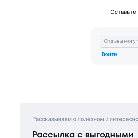
Оставьте 
Войти
Рассказываем о полезном и интересн
Рассылка с выгодными