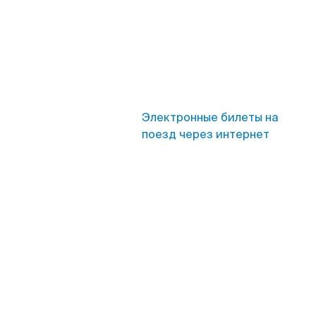
Электронные билеты на
поезд через интернет