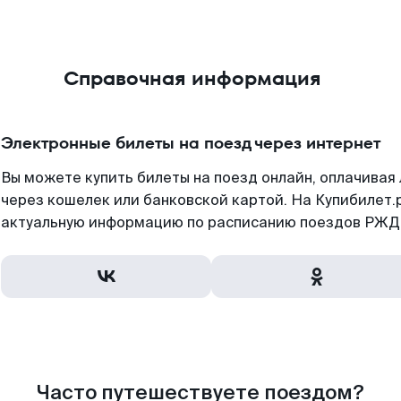
Справочная информация
Электронные билеты на поезд через интернет
Вы можете купить билеты на поезд онлайн, оплачива
через кошелек или банковской картой. На Купибилет.
актуальную информацию по расписанию поездов РЖД,
Часто путешествуете поездом?