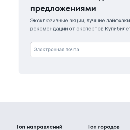
предложениями
Эксклюзивные акции, лучшие лайфхаки
рекомендации от экспертов Купибиле
Электронная почта
Топ направлений
Топ городов