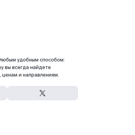
я любым удобным способом:
ру вы всегда найдете
 ценам и направлениям.