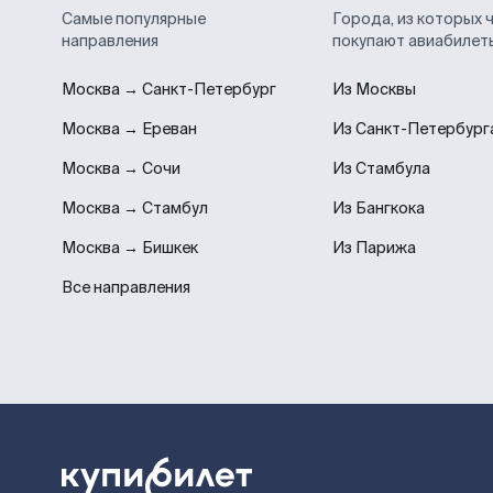
Самые популярные
Города, из которых 
направления
покупают авиабилет
Москва → Санкт-Петербург
Из Москвы
Москва → Ереван
Из Санкт-Петербург
Москва → Сочи
Из Стамбула
Москва → Стамбул
Из Бангкока
Москва → Бишкек
Из Парижа
Все направления