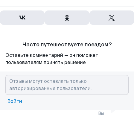
Часто путешествуете поездом?
Оставьте комментарий — он поможет
пользователям принять решение
Войти
Вы