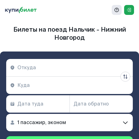
Билеты на поезд Нальчик - Нижний
Новгород