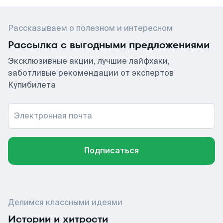
Рассказываем о полезном и интересном
Рассылка с выгодными предложениями
Эксклюзивные акции, лучшие лайфхаки,
заботливые рекомендации от экспертов
Купибилета
Электронная почта
Подписаться
Делимся классными идеями
Истории и хитрости