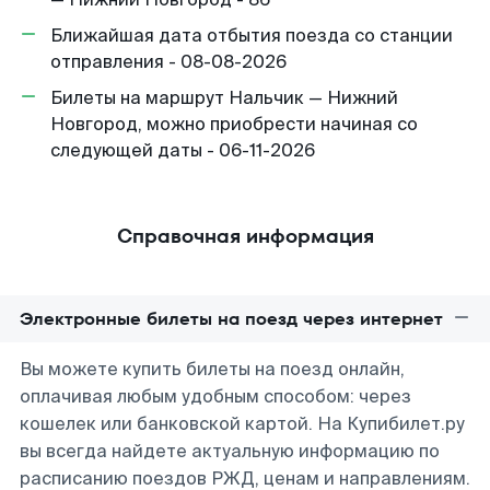
Ближайшая дата отбытия поезда со станции
отправления - 08-08-2026
Билеты на маршрут Нальчик — Нижний
Новгород, можно приобрести начиная со
следующей даты - 06-11-2026
Справочная информация
Электронные билеты на поезд через интернет
Вы можете купить билеты на поезд онлайн,
оплачивая любым удобным способом: через
кошелек или банковской картой. На Купибилет.ру
вы всегда найдете актуальную информацию по
расписанию поездов РЖД, ценам и направлениям.