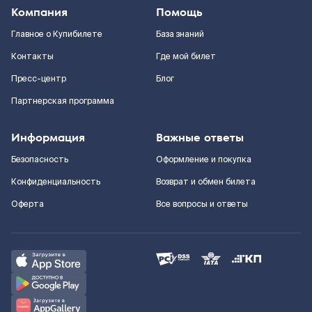
Компания
Помощь
Главное о Купибилете
База знаний
Контакты
Где мой билет
Пресс-центр
Блог
Партнерская программа
Информация
Важные ответы
Безопасность
Оформление и покупка
Конфиденциальность
Возврат и обмен билета
Оферта
Все вопросы и ответы