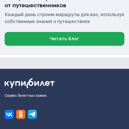
от путешественников
Каждый день строим маршруты для вас, используя
собственные знания о путешествиях
Читать блог
Сервис билетных лазеек