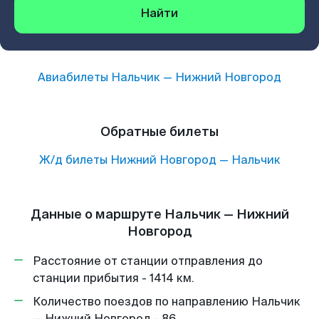
Найти
Авиабилеты
Нальчик
—
Нижний Новгород
Обратные билеты
Ж/д билеты
Нижний Новгород
—
Нальчик
Данные о маршруте Нальчик — Нижний
Новгород
Расстояние от станции отправления до
станции прибытия - 1414 км.
Количество поездов по направлению Нальчик
— Нижний Новгород - 86