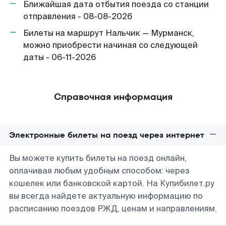
Ближайшая дата отбытия поезда со станции
отправления - 08-08-2026
Билеты на маршрут Нальчик — Мурманск,
можно приобрести начиная со следующей
даты - 06-11-2026
Справочная информация
Электронные билеты на поезд через интернет
Вы можете купить билеты на поезд онлайн,
оплачивая любым удобным способом: через
кошелек или банковской картой. На Купибилет.ру
вы всегда найдете актуальную информацию по
расписанию поездов РЖД, ценам и направлениям.