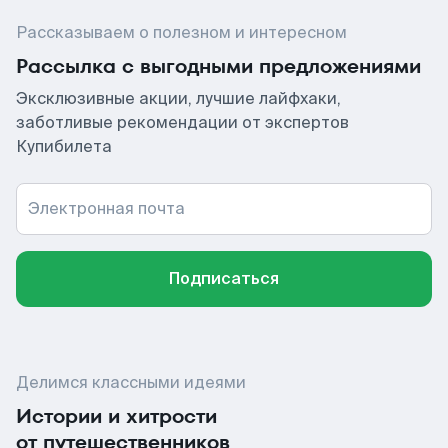
Рассказываем о полезном и интересном
Рассылка с выгодными предложениями
Эксклюзивные акции, лучшие лайфхаки,
заботливые рекомендации от экспертов
Купибилета
Электронная почта
Подписаться
Делимся классными идеями
Истории и хитрости
от путешественников