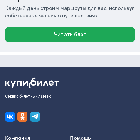
Каждый день строим маршруты для вас, используя
собственные знания о путешествиях
Читать блог
Сервис билетных лазеек
Компания
Помощь