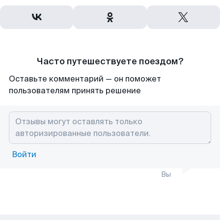
Часто путешествуете поездом?
Оставьте комментарий — он поможет
пользователям принять решение
Войти
Вы