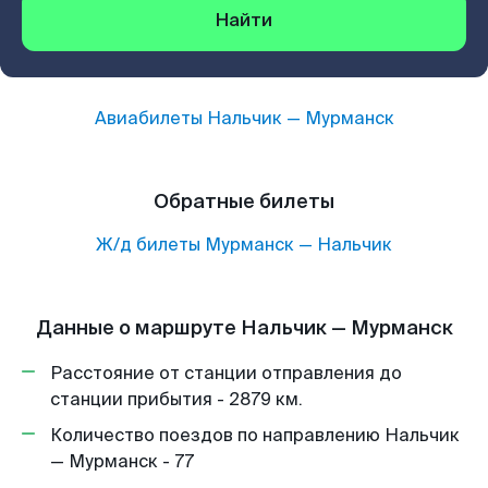
Найти
Авиабилеты
Нальчик
—
Мурманск
Обратные билеты
Ж/д билеты
Мурманск
—
Нальчик
Данные о маршруте Нальчик — Мурманск
Расстояние от станции отправления до
станции прибытия - 2879 км.
Количество поездов по направлению Нальчик
— Мурманск - 77