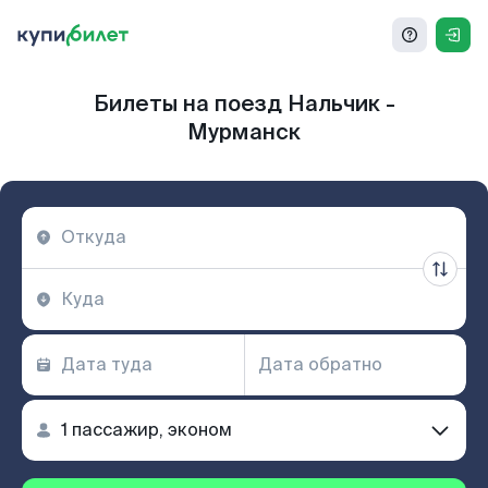
Билеты на поезд Нальчик -
Мурманск