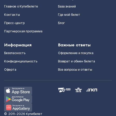
Главное о Купибилете
База знаний
Контакты
Где мой билет
Пресс-центр
Блог
Партнерская программа
Информация
Важные ответы
Безопасность
Оформление и покупка
Конфиденциальность
Возврат и обмен билета
Оферта
Все вопросы и ответы
©
2011–2026
Купибилет