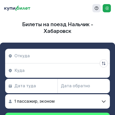
Билеты на поезд Нальчик -
Хабаровск