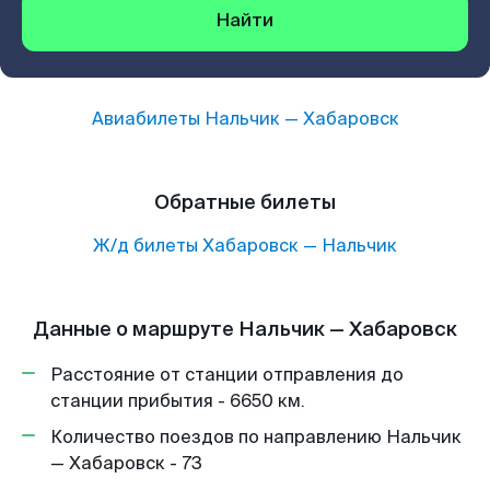
Найти
Авиабилеты
Нальчик
—
Хабаровск
Обратные билеты
Ж/д билеты
Хабаровск
—
Нальчик
Данные о маршруте Нальчик — Хабаровск
Расстояние от станции отправления до
станции прибытия - 6650 км.
Количество поездов по направлению Нальчик
— Хабаровск - 73