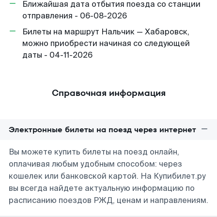
Ближайшая дата отбытия поезда со станции
отправления - 06-08-2026
Билеты на маршрут Нальчик — Хабаровск,
можно приобрести начиная со следующей
даты - 04-11-2026
Справочная информация
Электронные билеты на поезд через интернет
Вы можете купить билеты на поезд онлайн,
оплачивая любым удобным способом: через
кошелек или банковской картой. На Купибилет.ру
вы всегда найдете актуальную информацию по
расписанию поездов РЖД, ценам и направлениям.