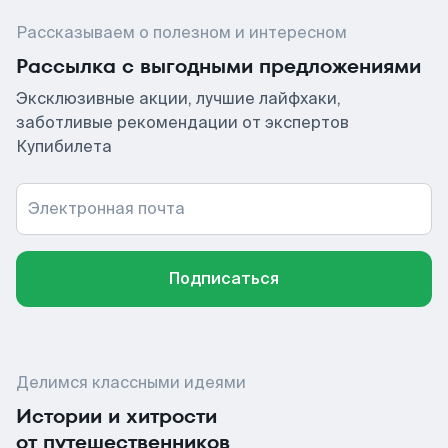
Рассказываем о полезном и интересном
Рассылка с выгодными предложениями
Эксклюзивные акции, лучшие лайфхаки,
заботливые рекомендации от экспертов
Купибилета
Электронная почта
Подписаться
Делимся классными идеями
Истории и хитрости
от путешественников