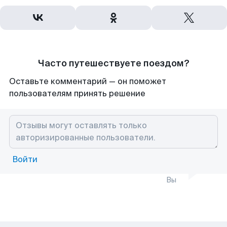
Часто путешествуете поездом?
Оставьте комментарий — он поможет
пользователям принять решение
Войти
Вы