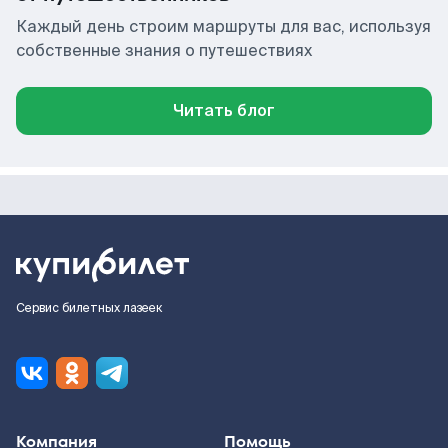
Каждый день строим маршруты для вас, используя
собственные знания о путешествиях
Читать блог
Сервис билетных лазеек
Компания
Помощь