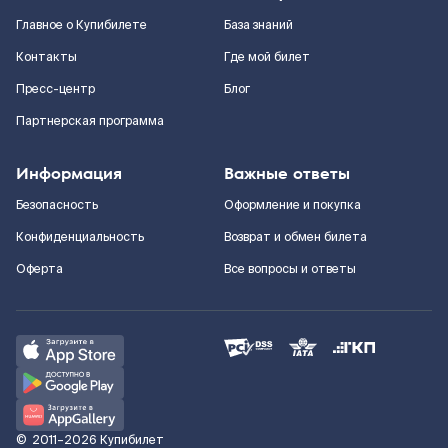
Главное о Купибилете
База знаний
Контакты
Где мой билет
Пресс-центр
Блог
Партнерская программа
Информация
Важные ответы
Безопасность
Оформление и покупка
Конфиденциальность
Возврат и обмен билета
Оферта
Все вопросы и ответы
©
2011–2026
Купибилет